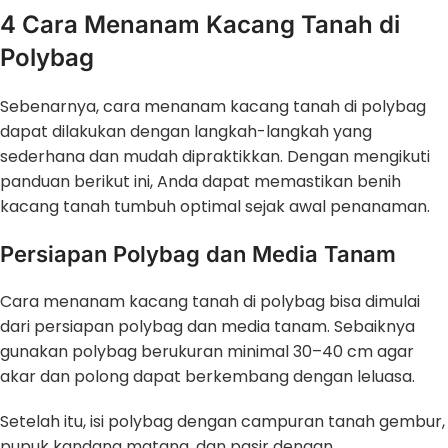
4 Cara Menanam Kacang Tanah di
Polybag
Sebenarnya, cara menanam kacang tanah di polybag
dapat dilakukan dengan langkah-langkah yang
sederhana dan mudah dipraktikkan. Dengan mengikuti
panduan berikut ini, Anda dapat memastikan benih
kacang tanah tumbuh optimal sejak awal penanaman.
Persiapan Polybag dan Media Tanam
Cara menanam kacang tanah di polybag bisa dimulai
dari persiapan polybag dan media tanam. Sebaiknya
gunakan polybag berukuran minimal 30–40 cm agar
akar dan polong dapat berkembang dengan leluasa.
Setelah itu, isi polybag dengan campuran tanah gembur,
pupuk kandang matang, dan pasir dengan