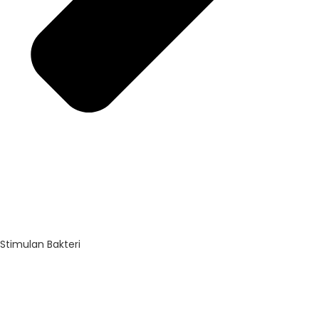
Stimulan Bakteri