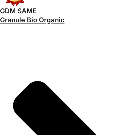
GDM SAME
Granule Bio Organic