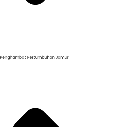
Penghambat Pertumbuhan Jamur