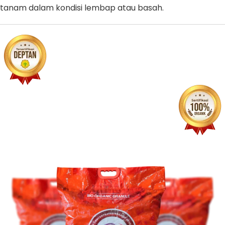
tanam dalam kondisi lembap atau basah.