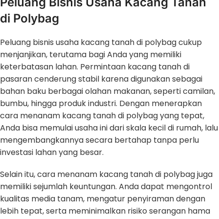
Peluang Bisnis Usaha Kacang Tanah
di Polybag
Peluang bisnis usaha kacang tanah di polybag cukup
menjanjikan, terutama bagi Anda yang memiliki
keterbatasan lahan. Permintaan kacang tanah di
pasaran cenderung stabil karena digunakan sebagai
bahan baku berbagai olahan makanan, seperti camilan,
bumbu, hingga produk industri. Dengan menerapkan
cara menanam kacang tanah di polybag yang tepat,
Anda bisa memulai usaha ini dari skala kecil di rumah, lalu
mengembangkannya secara bertahap tanpa perlu
investasi lahan yang besar.
Selain itu, cara menanam kacang tanah di polybag juga
memiliki sejumlah keuntungan. Anda dapat mengontrol
kualitas media tanam, mengatur penyiraman dengan
lebih tepat, serta meminimalkan risiko serangan hama