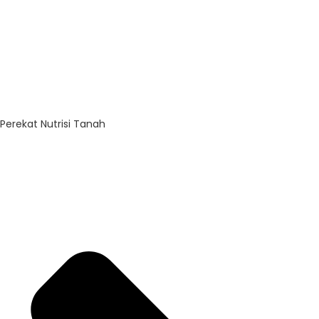
Perekat Nutrisi Tanah