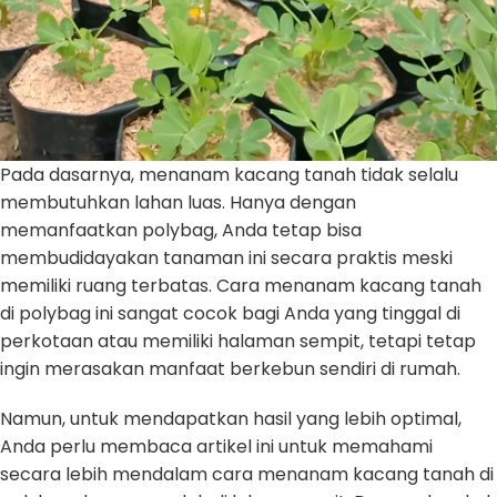
Pada dasarnya, menanam kacang tanah tidak selalu
membutuhkan lahan luas. Hanya dengan
memanfaatkan polybag, Anda tetap bisa
membudidayakan tanaman ini secara praktis meski
memiliki ruang terbatas. Cara menanam kacang tanah
di polybag ini sangat cocok bagi Anda yang tinggal di
perkotaan atau memiliki halaman sempit, tetapi tetap
ingin merasakan manfaat berkebun sendiri di rumah.
Namun, untuk mendapatkan hasil yang lebih optimal,
Anda perlu membaca artikel ini untuk memahami
secara lebih mendalam cara menanam kacang tanah di