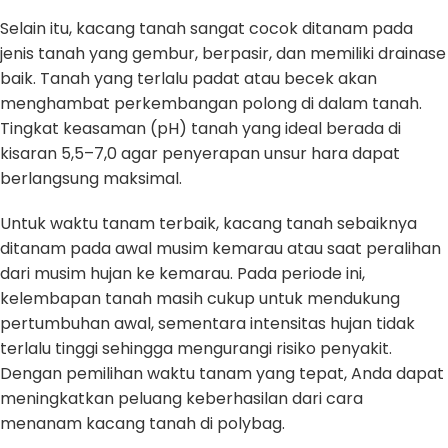
Selain itu, kacang tanah sangat cocok ditanam pada
jenis tanah yang gembur, berpasir, dan memiliki drainase
baik. Tanah yang terlalu padat atau becek akan
menghambat perkembangan polong di dalam tanah.
Tingkat keasaman (pH) tanah yang ideal berada di
kisaran 5,5–7,0 agar penyerapan unsur hara dapat
berlangsung maksimal.
Untuk waktu tanam terbaik, kacang tanah sebaiknya
ditanam pada awal musim kemarau atau saat peralihan
dari musim hujan ke kemarau. Pada periode ini,
kelembapan tanah masih cukup untuk mendukung
pertumbuhan awal, sementara intensitas hujan tidak
terlalu tinggi sehingga mengurangi risiko penyakit.
Dengan pemilihan waktu tanam yang tepat, Anda dapat
meningkatkan peluang keberhasilan dari cara
menanam kacang tanah di polybag.