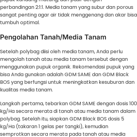
perbandingan 2:1:1. Media tanam yang subur dan porous
sangat penting agar air tidak menggenang dan akar bisa
tumbuh optimal.
Pengolahan Tanah/Media Tanam
Setelah polybag diisi oleh media tanam, Anda perlu
mengolah tanah atau media tanam tersebut dengan
menggunakan pupuk organik. Rekomendasi pupuk yang
bisa Anda gunakan adalah GDM SAME dan GDM Black
BOS yang berfungsi untuk meningkatkan kesuburan dan
kualitas media tanam.
Langkah pertama, tebarkan GDM SAME dengan dosis 100
kg/Ha secara merata di tanah atau media tanam dalam
polybag. Setelah itu, siapkan GDM Black BOS dosis 5
kg/Ha (takaran 1 gelas per tangki), kemudian
semprotkan secara merata pada tanah atau media