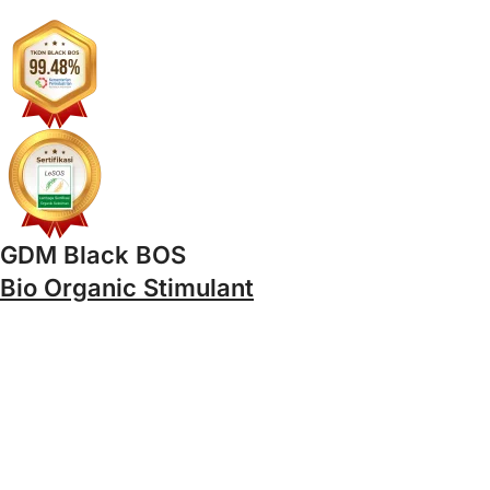
GDM Black BOS
Bio Organic Stimulant