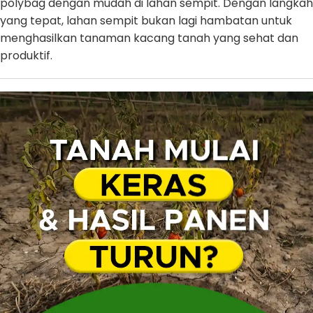
polybag dengan mudah di lahan sempit. Dengan langkah
yang tepat, lahan sempit bukan lagi hambatan untuk
menghasilkan tanaman kacang tanah yang sehat dan
produktif.