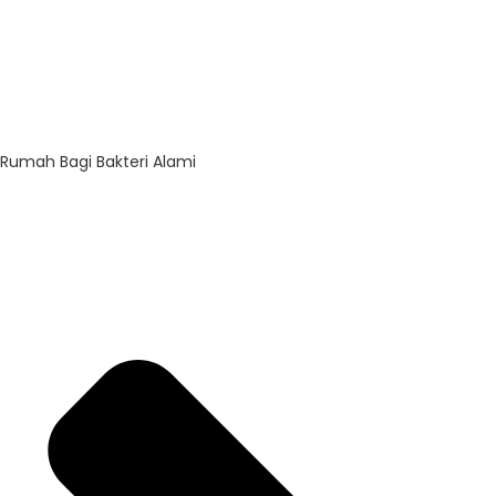
Rumah Bagi Bakteri Alami