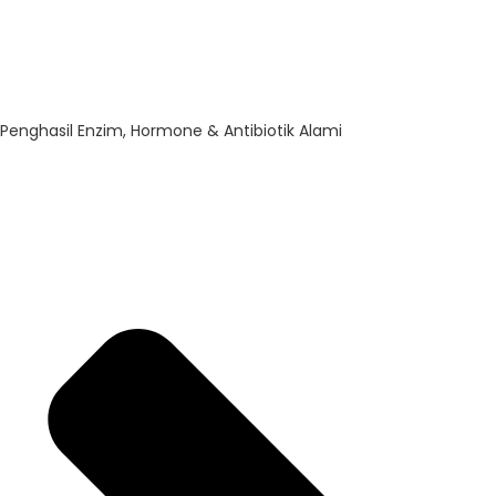
Penghasil Enzim, Hormone & Antibiotik Alami