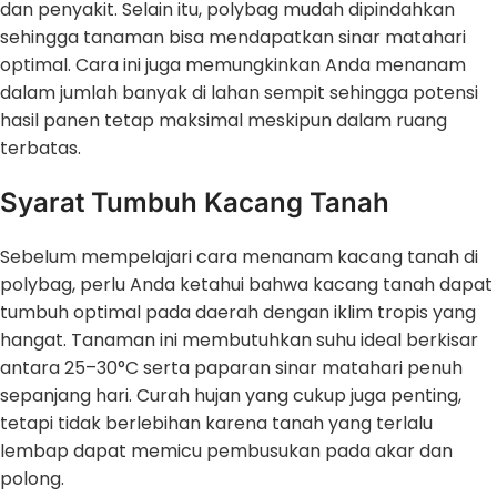
dan penyakit. Selain itu, polybag mudah dipindahkan
sehingga tanaman bisa mendapatkan sinar matahari
optimal. Cara ini juga memungkinkan Anda menanam
dalam jumlah banyak di lahan sempit sehingga potensi
hasil panen tetap maksimal meskipun dalam ruang
terbatas.
Syarat Tumbuh Kacang Tanah
Sebelum mempelajari cara menanam kacang tanah di
polybag, perlu Anda ketahui bahwa kacang tanah dapat
tumbuh optimal pada daerah dengan iklim tropis yang
hangat. Tanaman ini membutuhkan suhu ideal berkisar
antara 25–30°C serta paparan sinar matahari penuh
sepanjang hari. Curah hujan yang cukup juga penting,
tetapi tidak berlebihan karena tanah yang terlalu
lembap dapat memicu pembusukan pada akar dan
polong.