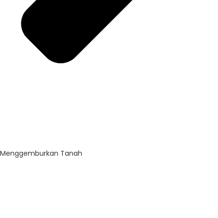
Menggemburkan Tanah