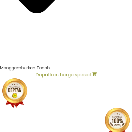
Menggemburkan Tanah
Dapatkan harga spesial