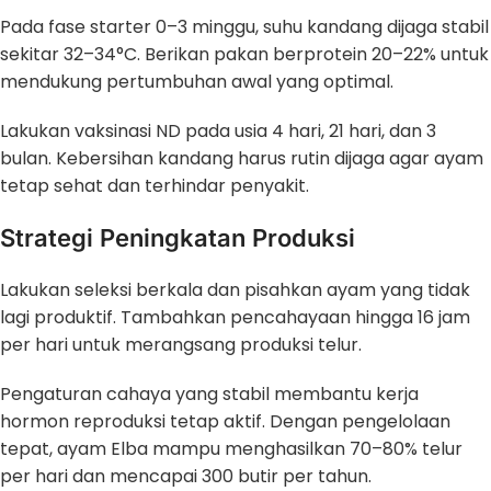
Pada fase starter 0–3 minggu, suhu kandang dijaga stabil
sekitar 32–34°C. Berikan pakan berprotein 20–22% untuk
mendukung pertumbuhan awal yang optimal.
Lakukan vaksinasi ND pada usia 4 hari, 21 hari, dan 3
bulan. Kebersihan kandang harus rutin dijaga agar ayam
tetap sehat dan terhindar penyakit.
Strategi Peningkatan Produksi
Lakukan seleksi berkala dan pisahkan ayam yang tidak
lagi produktif. Tambahkan pencahayaan hingga 16 jam
per hari untuk merangsang produksi telur.
Pengaturan cahaya yang stabil membantu kerja
hormon reproduksi tetap aktif. Dengan pengelolaan
tepat, ayam Elba mampu menghasilkan 70–80% telur
per hari dan mencapai 300 butir per tahun.