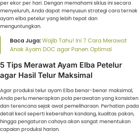
per ekor per hari. Dengan memahami siklus ini secara
menyeluruh, Anda dapat menyusun strategi cara ternak
ayam elba petelur yang lebih tepat dan
menguntungkan.
Baca Juga:
Wajib Tahu! Ini 7 Cara Merawat
Anak Ayam DOC agar Panen Optimal
5 Tips Merawat Ayam Elba Petelur
agar Hasil Telur Maksimal
Agar produksi telur ayam Elba benar-benar maksimal,
Anda perlu menerapkan pola perawatan yang konsisten
dan terencana sejak awal pemeliharaan. Perhatian pada
detail kecil seperti kebersihan kandang, kualitas pakan,
hingga pengaturan cahaya akan sangat menentukan
capaian produksi harian.