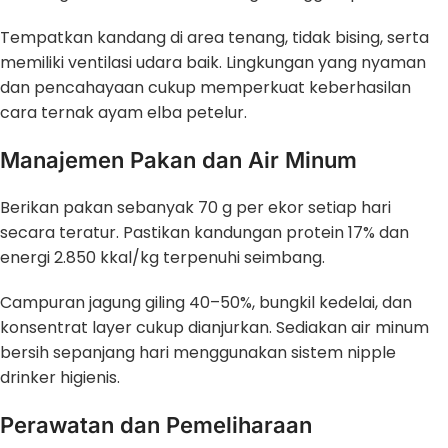
Tempatkan kandang di area tenang, tidak bising, serta
memiliki ventilasi udara baik. Lingkungan yang nyaman
dan pencahayaan cukup memperkuat keberhasilan
cara ternak ayam elba petelur.
Manajemen Pakan dan Air Minum
Berikan pakan sebanyak 70 g per ekor setiap hari
secara teratur. Pastikan kandungan protein 17% dan
energi 2.850 kkal/kg terpenuhi seimbang.
Campuran jagung giling 40–50%, bungkil kedelai, dan
konsentrat layer cukup dianjurkan. Sediakan air minum
bersih sepanjang hari menggunakan sistem nipple
drinker higienis.
Perawatan dan Pemeliharaan