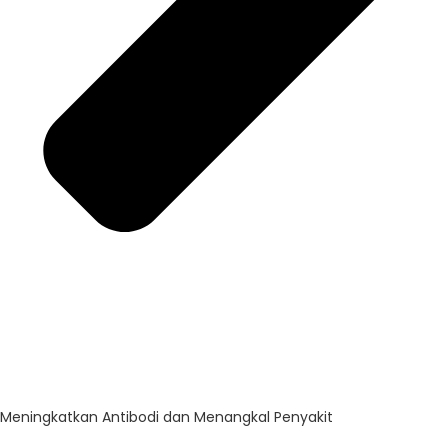
Meningkatkan Antibodi dan Menangkal Penyakit