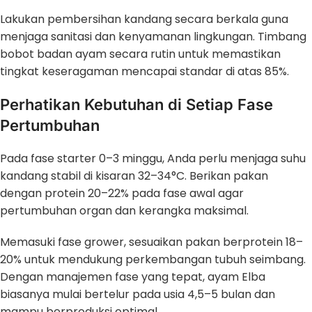
Lakukan pembersihan kandang secara berkala guna
menjaga sanitasi dan kenyamanan lingkungan. Timbang
bobot badan ayam secara rutin untuk memastikan
tingkat keseragaman mencapai standar di atas 85%.
Perhatikan Kebutuhan di Setiap Fase
Pertumbuhan
Pada fase starter 0–3 minggu, Anda perlu menjaga suhu
kandang stabil di kisaran 32–34°C. Berikan pakan
dengan protein 20–22% pada fase awal agar
pertumbuhan organ dan kerangka maksimal.
Memasuki fase grower, sesuaikan pakan berprotein 18–
20% untuk mendukung perkembangan tubuh seimbang.
Dengan manajemen fase yang tepat, ayam Elba
biasanya mulai bertelur pada usia 4,5–5 bulan dan
mampu berproduksi optimal.