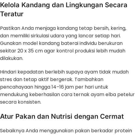
Kelola Kandang dan Lingkungan Secara
Teratur
Pastikan Anda menjaga kandang tetap bersih, kering,
dan memiliki sirkulasi udara yang lancar setiap hari.
Gunakan model kandang baterai individu berukuran
sekitar 20 x 35 cm agar kontrol produksi lebih mudah
dilakukan.
Hindari kepadatan berlebih supaya ayam tidak mudah
stres dan tetap aktif bergerak. Tambahkan
pencahayaan hingga 14–16 jam per hari untuk
mendukung keberhasilan cara ternak ayam elba petelur
secara konsisten.
Atur Pakan dan Nutrisi dengan Cermat
Sebaiknya Anda menggunakan pakan berkadar protein