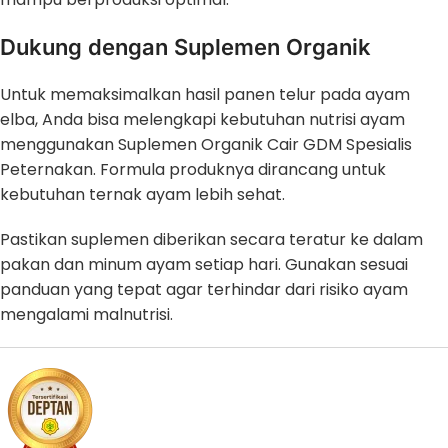
Dukung dengan Suplemen Organik
Untuk memaksimalkan hasil panen telur pada ayam
elba, Anda bisa melengkapi kebutuhan nutrisi ayam
menggunakan Suplemen Organik Cair GDM Spesialis
Peternakan. Formula produknya dirancang untuk
kebutuhan ternak ayam lebih sehat.
Pastikan suplemen diberikan secara teratur ke dalam
pakan dan minum ayam setiap hari. Gunakan sesuai
panduan yang tepat agar terhindar dari risiko ayam
mengalami malnutrisi.