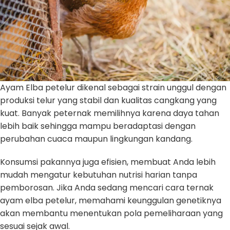
Ayam Elba petelur dikenal sebagai strain unggul dengan
produksi telur yang stabil dan kualitas cangkang yang
kuat. Banyak peternak memilihnya karena daya tahan
lebih baik sehingga mampu beradaptasi dengan
perubahan cuaca maupun lingkungan kandang.
Konsumsi pakannya juga efisien, membuat Anda lebih
mudah mengatur kebutuhan nutrisi harian tanpa
pemborosan. Jika Anda sedang mencari cara ternak
ayam elba petelur, memahami keunggulan genetiknya
akan membantu menentukan pola pemeliharaan yang
sesuai sejak awal.