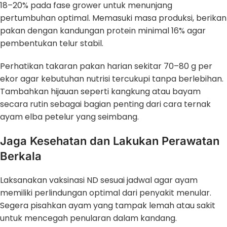
18–20% pada fase grower untuk menunjang
pertumbuhan optimal. Memasuki masa produksi, berikan
pakan dengan kandungan protein minimal 16% agar
pembentukan telur stabil.
Perhatikan takaran pakan harian sekitar 70–80 g per
ekor agar kebutuhan nutrisi tercukupi tanpa berlebihan.
Tambahkan hijauan seperti kangkung atau bayam
secara rutin sebagai bagian penting dari cara ternak
ayam elba petelur yang seimbang.
Jaga Kesehatan dan Lakukan Perawatan
Berkala
Laksanakan vaksinasi ND sesuai jadwal agar ayam
memiliki perlindungan optimal dari penyakit menular.
Segera pisahkan ayam yang tampak lemah atau sakit
untuk mencegah penularan dalam kandang.