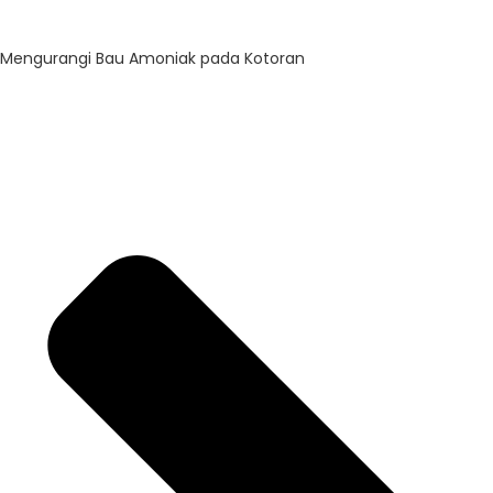
Mengurangi Bau Amoniak pada Kotoran