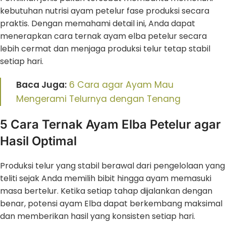
kebutuhan nutrisi ayam petelur fase produksi secara
praktis. Dengan memahami detail ini, Anda dapat
menerapkan cara ternak ayam elba petelur secara
lebih cermat dan menjaga produksi telur tetap stabil
setiap hari.
Baca Juga:
6 Cara agar Ayam Mau
Mengerami Telurnya dengan Tenang
5 Cara Ternak Ayam Elba Petelur agar
Hasil Optimal
Produksi telur yang stabil berawal dari pengelolaan yang
teliti sejak Anda memilih bibit hingga ayam memasuki
masa bertelur. Ketika setiap tahap dijalankan dengan
benar, potensi ayam Elba dapat berkembang maksimal
dan memberikan hasil yang konsisten setiap hari.