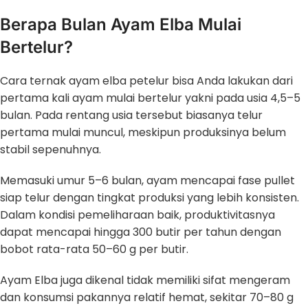
Berapa Bulan Ayam Elba Mulai
Bertelur?
Cara ternak ayam elba petelur bisa Anda lakukan dari
pertama kali ayam mulai bertelur yakni pada usia 4,5–5
bulan. Pada rentang usia tersebut biasanya telur
pertama mulai muncul, meskipun produksinya belum
stabil sepenuhnya.
Memasuki umur 5–6 bulan, ayam mencapai fase pullet
siap telur dengan tingkat produksi yang lebih konsisten.
Dalam kondisi pemeliharaan baik, produktivitasnya
dapat mencapai hingga 300 butir per tahun dengan
bobot rata-rata 50–60 g per butir.
Ayam Elba juga dikenal tidak memiliki sifat mengeram
dan konsumsi pakannya relatif hemat, sekitar 70–80 g