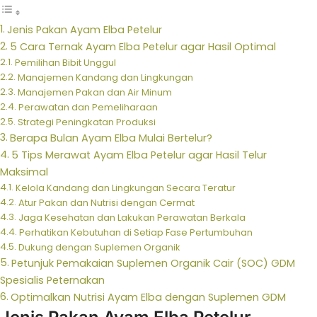
Jenis Pakan Ayam Elba Petelur
5 Cara Ternak Ayam Elba Petelur agar Hasil Optimal
Pemilihan Bibit Unggul
Manajemen Kandang dan Lingkungan
Manajemen Pakan dan Air Minum
Perawatan dan Pemeliharaan
Strategi Peningkatan Produksi
Berapa Bulan Ayam Elba Mulai Bertelur?
5 Tips Merawat Ayam Elba Petelur agar Hasil Telur
Maksimal
Kelola Kandang dan Lingkungan Secara Teratur
Atur Pakan dan Nutrisi dengan Cermat
Jaga Kesehatan dan Lakukan Perawatan Berkala
Perhatikan Kebutuhan di Setiap Fase Pertumbuhan
Dukung dengan Suplemen Organik
Petunjuk Pemakaian Suplemen Organik Cair (SOC) GDM
Spesialis Peternakan
Optimalkan Nutrisi Ayam Elba dengan Suplemen GDM