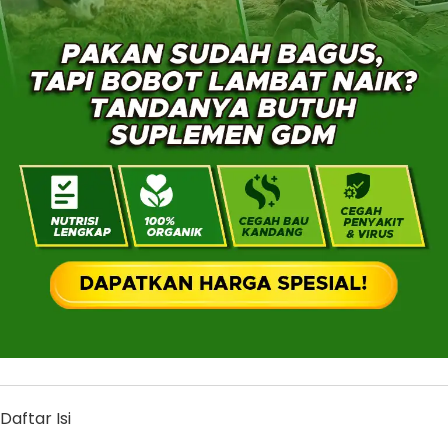
Daftar Isi