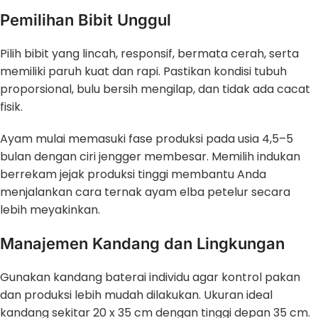
Pemilihan Bibit Unggul
Pilih bibit yang lincah, responsif, bermata cerah, serta
memiliki paruh kuat dan rapi. Pastikan kondisi tubuh
proporsional, bulu bersih mengilap, dan tidak ada cacat
fisik.
Ayam mulai memasuki fase produksi pada usia 4,5–5
bulan dengan ciri jengger membesar. Memilih indukan
berrekam jejak produksi tinggi membantu Anda
menjalankan cara ternak ayam elba petelur secara
lebih meyakinkan.
Manajemen Kandang dan Lingkungan
Gunakan kandang baterai individu agar kontrol pakan
dan produksi lebih mudah dilakukan. Ukuran ideal
kandang sekitar 20 x 35 cm dengan tinggi depan 35 cm.