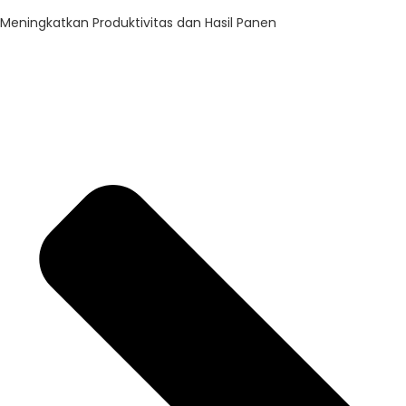
Meningkatkan Produktivitas dan Hasil Panen