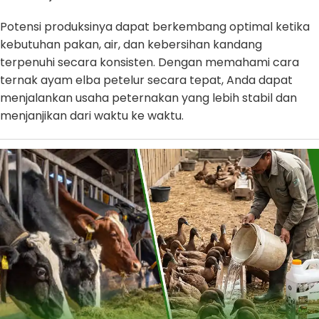
Potensi produksinya dapat berkembang optimal ketika
kebutuhan pakan, air, dan kebersihan kandang
terpenuhi secara konsisten. Dengan memahami cara
ternak ayam elba petelur secara tepat, Anda dapat
menjalankan usaha peternakan yang lebih stabil dan
menjanjikan dari waktu ke waktu.