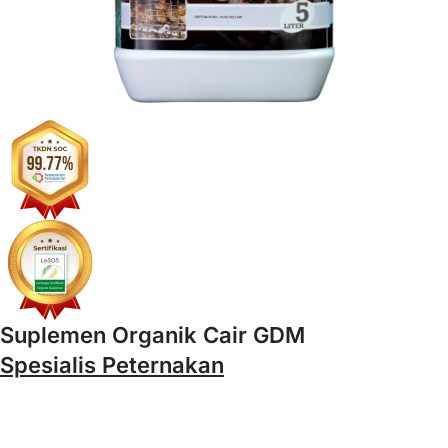
Suplemen Organik Cair GDM
Spesialis Peternakan