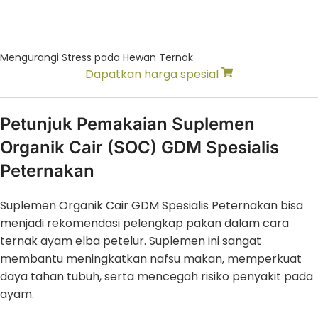
Mengurangi Stress pada Hewan Ternak
Dapatkan harga spesial
Petunjuk Pemakaian Suplemen
Organik Cair (SOC) GDM Spesialis
Peternakan
Suplemen Organik Cair GDM Spesialis Peternakan bisa
menjadi rekomendasi pelengkap pakan dalam cara
ternak ayam elba petelur. Suplemen ini sangat
membantu meningkatkan nafsu makan, memperkuat
daya tahan tubuh, serta mencegah risiko penyakit pada
ayam.