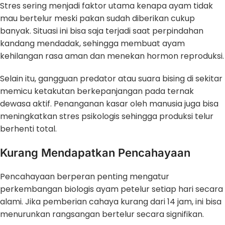
Stres sering menjadi faktor utama kenapa ayam tidak
mau bertelur meski pakan sudah diberikan cukup
banyak. Situasi ini bisa saja terjadi saat perpindahan
kandang mendadak, sehingga membuat ayam
kehilangan rasa aman dan menekan hormon reproduksi.
Selain itu, gangguan predator atau suara bising di sekitar
memicu ketakutan berkepanjangan pada ternak
dewasa aktif. Penanganan kasar oleh manusia juga bisa
meningkatkan stres psikologis sehingga produksi telur
berhenti total.
Kurang Mendapatkan Pencahayaan
Pencahayaan berperan penting mengatur
perkembangan biologis ayam petelur setiap hari secara
alami. Jika pemberian cahaya kurang dari 14 jam, ini bisa
menurunkan rangsangan bertelur secara signifikan.