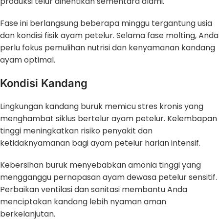
produksi telur dihentikan sementara alami.
Fase ini berlangsung beberapa minggu tergantung usia
dan kondisi fisik ayam petelur. Selama fase molting, Anda
perlu fokus pemulihan nutrisi dan kenyamanan kandang
ayam optimal.
Kondisi Kandang
Lingkungan kandang buruk memicu stres kronis yang
menghambat siklus bertelur ayam petelur. Kelembapan
tinggi meningkatkan risiko penyakit dan
ketidaknyamanan bagi ayam petelur harian intensif.
Kebersihan buruk menyebabkan amonia tinggi yang
mengganggu pernapasan ayam dewasa petelur sensitif.
Perbaikan ventilasi dan sanitasi membantu Anda
menciptakan kandang lebih nyaman aman
berkelanjutan.