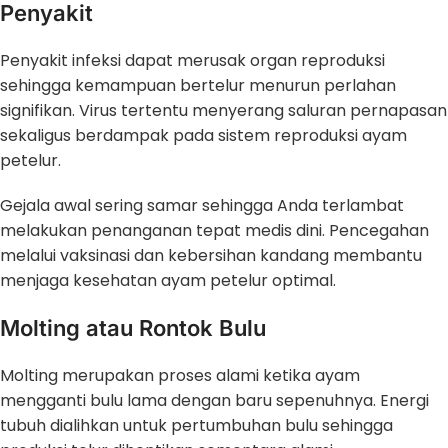
Penyakit
Penyakit infeksi dapat merusak organ reproduksi
sehingga kemampuan bertelur menurun perlahan
signifikan. Virus tertentu menyerang saluran pernapasan
sekaligus berdampak pada sistem reproduksi ayam
petelur.
Gejala awal sering samar sehingga Anda terlambat
melakukan penanganan tepat medis dini. Pencegahan
melalui vaksinasi dan kebersihan kandang membantu
menjaga kesehatan ayam petelur optimal.
Molting atau Rontok Bulu
Molting merupakan proses alami ketika ayam
mengganti bulu lama dengan baru sepenuhnya. Energi
tubuh dialihkan untuk pertumbuhan bulu sehingga