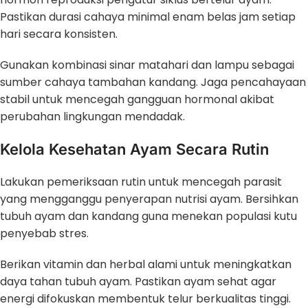
Pastikan durasi cahaya minimal enam belas jam setiap
hari secara konsisten.
Gunakan kombinasi sinar matahari dan lampu sebagai
sumber cahaya tambahan kandang. Jaga pencahayaan
stabil untuk mencegah gangguan hormonal akibat
perubahan lingkungan mendadak.
Kelola Kesehatan Ayam Secara Rutin
Lakukan pemeriksaan rutin untuk mencegah parasit
yang mengganggu penyerapan nutrisi ayam. Bersihkan
tubuh ayam dan kandang guna menekan populasi kutu
penyebab stres.
Berikan vitamin dan herbal alami untuk meningkatkan
daya tahan tubuh ayam. Pastikan ayam sehat agar
energi difokuskan membentuk telur berkualitas tinggi.