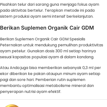
Pisahkan telur dari sarang guna menjaga fokus ayam
pada aktivitas bertelur. Terapkan metode ini pada
sistem produksi ayam semi intensif berkelanjutan.
Berikan Suplemen Organik Cair GDM
Berikan Suplemen Organik Cair GDM Spesialis
Peternakan untuk mendukung pemulihan produktivitas
ayam petelur. Gunakan dosis 300 ml setiap harinya
sesuai kapasitas populasi ayam di dalam kandang.
Atau Anda juga bisa memberikan sebanyak 0,3 ml per
ekor diberikan ke pakan ataupun minum ayam setiap
pagi dan sore hari. Pemberian rutin suplemen
membantu optimalisasi metabolisme mineral dan
penyerapan nutrisi ayam efektif.