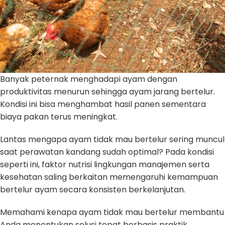
Banyak peternak menghadapi ayam dengan
produktivitas menurun sehingga ayam jarang bertelur.
Kondisi ini bisa menghambat hasil panen sementara
biaya pakan terus meningkat.
Lantas mengapa ayam tidak mau bertelur sering muncul
saat perawatan kandang sudah optimal? Pada kondisi
seperti ini, faktor nutrisi lingkungan manajemen serta
kesehatan saling berkaitan memengaruhi kemampuan
bertelur ayam secara konsisten berkelanjutan.
Memahami kenapa ayam tidak mau bertelur membantu
Anda menentukan solusi tepat berbasis praktik