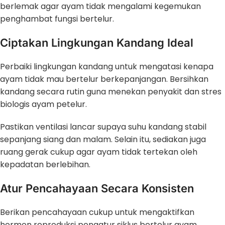
berlemak agar ayam tidak mengalami kegemukan
penghambat fungsi bertelur.
Ciptakan Lingkungan Kandang Ideal
Perbaiki lingkungan kandang untuk mengatasi kenapa
ayam tidak mau bertelur berkepanjangan. Bersihkan
kandang secara rutin guna menekan penyakit dan stres
biologis ayam petelur.
Pastikan ventilasi lancar supaya suhu kandang stabil
sepanjang siang dan malam. Selain itu, sediakan juga
ruang gerak cukup agar ayam tidak tertekan oleh
kepadatan berlebihan.
Atur Pencahayaan Secara Konsisten
Berikan pencahayaan cukup untuk mengaktifkan
hormon reproduksi pengatur siklus bertelur ayam.