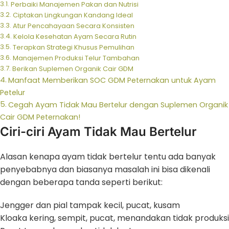
Perbaiki Manajemen Pakan dan Nutrisi
Ciptakan Lingkungan Kandang Ideal
Atur Pencahayaan Secara Konsisten
Kelola Kesehatan Ayam Secara Rutin
Terapkan Strategi Khusus Pemulihan
Manajemen Produksi Telur Tambahan
Berikan Suplemen Organik Cair GDM
Manfaat Memberikan SOC GDM Peternakan untuk Ayam
Petelur
Cegah Ayam Tidak Mau Bertelur dengan Suplemen Organik
Cair GDM Peternakan!
Ciri-ciri Ayam Tidak Mau Bertelur
Alasan kenapa ayam tidak bertelur tentu ada banyak
penyebabnya dan biasanya masalah ini bisa dikenali
dengan beberapa tanda seperti berikut:
Jengger dan pial tampak kecil, pucat, kusam
Kloaka kering, sempit, pucat, menandakan tidak produksi