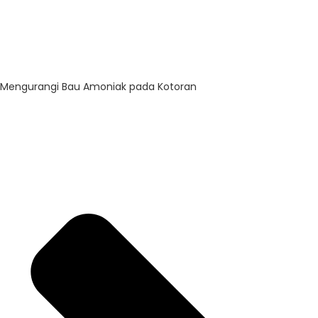
Mengurangi Bau Amoniak pada Kotoran