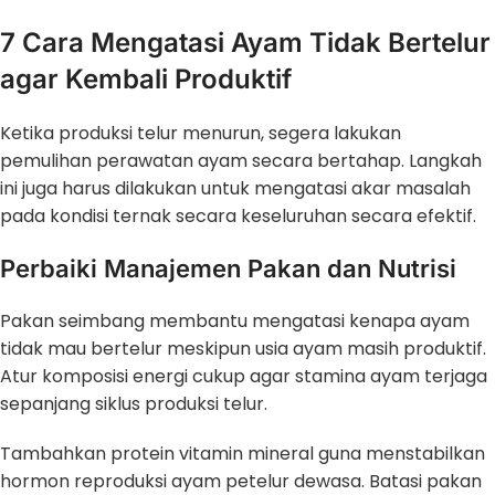
7 Cara Mengatasi Ayam Tidak Bertelur
agar Kembali Produktif
Ketika produksi telur menurun, segera lakukan
pemulihan perawatan ayam secara bertahap. Langkah
ini juga harus dilakukan untuk mengatasi akar masalah
pada kondisi ternak secara keseluruhan secara efektif.
Perbaiki Manajemen Pakan dan Nutrisi
Pakan seimbang membantu mengatasi kenapa ayam
tidak mau bertelur meskipun usia ayam masih produktif.
Atur komposisi energi cukup agar stamina ayam terjaga
sepanjang siklus produksi telur.
Tambahkan protein vitamin mineral guna menstabilkan
hormon reproduksi ayam petelur dewasa. Batasi pakan