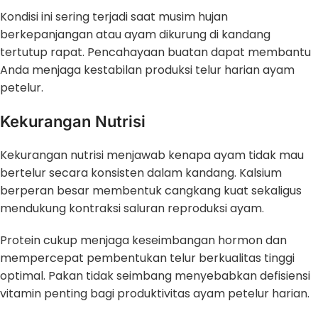
Kondisi ini sering terjadi saat musim hujan
berkepanjangan atau ayam dikurung di kandang
tertutup rapat. Pencahayaan buatan dapat membantu
Anda menjaga kestabilan produksi telur harian ayam
petelur.
Kekurangan Nutrisi
Kekurangan nutrisi menjawab kenapa ayam tidak mau
bertelur secara konsisten dalam kandang. Kalsium
berperan besar membentuk cangkang kuat sekaligus
mendukung kontraksi saluran reproduksi ayam.
Protein cukup menjaga keseimbangan hormon dan
mempercepat pembentukan telur berkualitas tinggi
optimal. Pakan tidak seimbang menyebabkan defisiensi
vitamin penting bagi produktivitas ayam petelur harian.