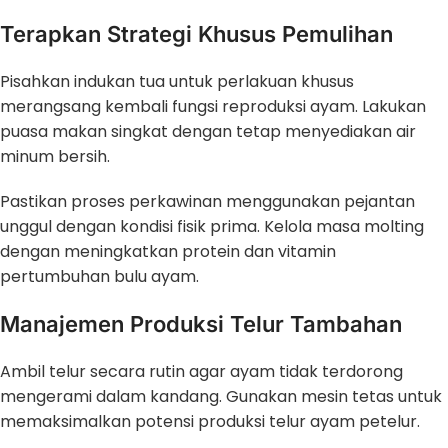
Terapkan Strategi Khusus Pemulihan
Pisahkan indukan tua untuk perlakuan khusus
merangsang kembali fungsi reproduksi ayam. Lakukan
puasa makan singkat dengan tetap menyediakan air
minum bersih.
Pastikan proses perkawinan menggunakan pejantan
unggul dengan kondisi fisik prima. Kelola masa molting
dengan meningkatkan protein dan vitamin
pertumbuhan bulu ayam.
Manajemen Produksi Telur Tambahan
Ambil telur secara rutin agar ayam tidak terdorong
mengerami dalam kandang. Gunakan mesin tetas untuk
memaksimalkan potensi produksi telur ayam petelur.