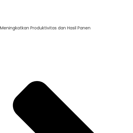
Meningkatkan Produktivitas dan Hasil Panen