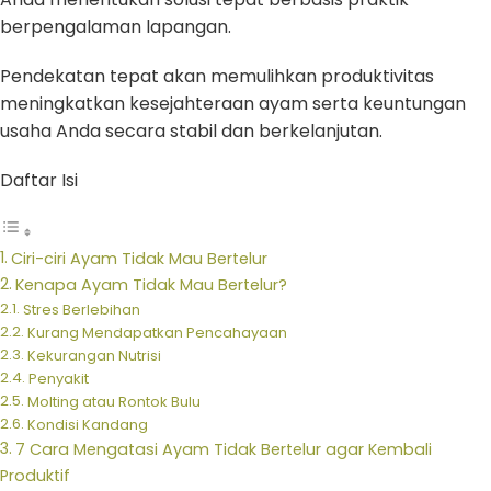
berpengalaman lapangan.
Pendekatan tepat akan memulihkan produktivitas
meningkatkan kesejahteraan ayam serta keuntungan
usaha Anda secara stabil dan berkelanjutan.
Daftar Isi
Ciri-ciri Ayam Tidak Mau Bertelur
Kenapa Ayam Tidak Mau Bertelur?
Stres Berlebihan
Kurang Mendapatkan Pencahayaan
Kekurangan Nutrisi
Penyakit
Molting atau Rontok Bulu
Kondisi Kandang
7 Cara Mengatasi Ayam Tidak Bertelur agar Kembali
Produktif