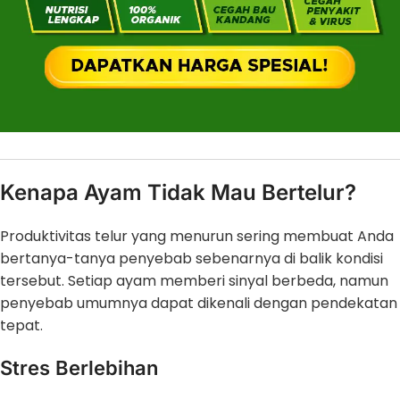
Kenapa Ayam Tidak Mau Bertelur?
Produktivitas telur yang menurun sering membuat Anda
bertanya-tanya penyebab sebenarnya di balik kondisi
tersebut. Setiap ayam memberi sinyal berbeda, namun
penyebab umumnya dapat dikenali dengan pendekatan
tepat.
Stres Berlebihan