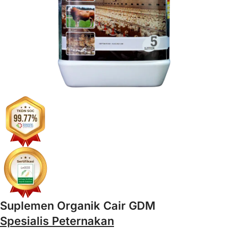
Suplemen Organik Cair GDM
Spesialis Peternakan