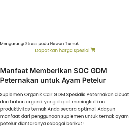
Mengurangi Stress pada Hewan Ternak
Dapatkan harga spesial
Manfaat Memberikan SOC GDM
Peternakan untuk Ayam Petelur
Suplemen Organik Cair GDM Spesialis Peternakan dibuat
dari bahan organik yang dapat meningkatkan
produktivitas ternak Anda secara optimal. Adapun
manfaat dari penggunaan suplemen untuk ternak ayam
petelur diantaranya sebagai berikut!