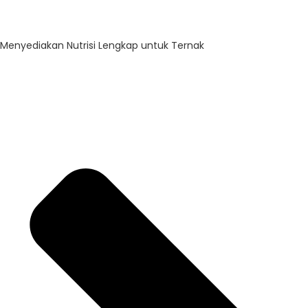
Menyediakan Nutrisi Lengkap untuk Ternak