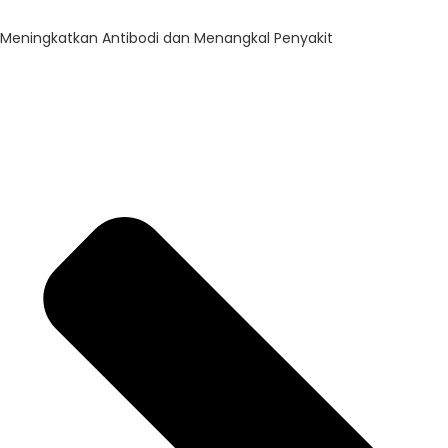
Meningkatkan Antibodi dan Menangkal Penyakit