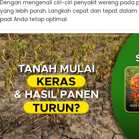
Dengan mengenali ciri-ciri penyakit wereng pada 
yang lebih parah. Langkah cepat dan tepat dal
padi Anda tetap optimal.