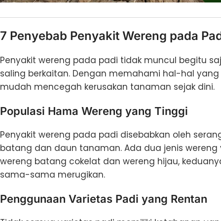
7 Penyebab Penyakit Wereng pada Pad
Penyakit wereng pada padi tidak muncul begitu saj
saling berkaitan. Dengan memahami hal-hal yang 
mudah mencegah kerusakan tanaman sejak dini.
Populasi Hama Wereng yang Tinggi
Penyakit wereng pada padi disebabkan oleh ser
batang dan daun tanaman. Ada dua jenis wereng
wereng batang cokelat dan wereng hijau, keduany
sama-sama merugikan.
Penggunaan Varietas Padi yang Rentan