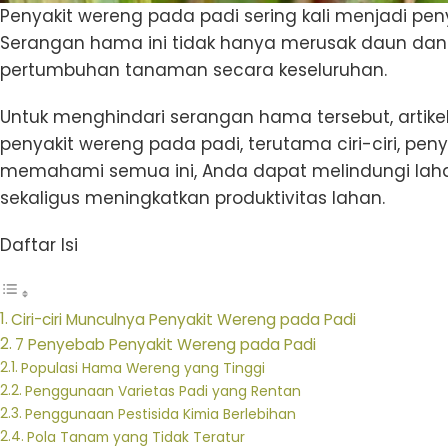
Penyakit wereng pada padi sering kali menjadi p
Serangan hama ini tidak hanya merusak daun dan
pertumbuhan tanaman secara keseluruhan.
Untuk menghindari serangan hama tersebut, artike
penyakit wereng pada padi, terutama ciri-ciri, p
memahami semua ini, Anda dapat melindungi lah
sekaligus meningkatkan produktivitas lahan.
Daftar Isi
Ciri-ciri Munculnya Penyakit Wereng pada Padi
7 Penyebab Penyakit Wereng pada Padi
Populasi Hama Wereng yang Tinggi
Penggunaan Varietas Padi yang Rentan
Penggunaan Pestisida Kimia Berlebihan
Pola Tanam yang Tidak Teratur