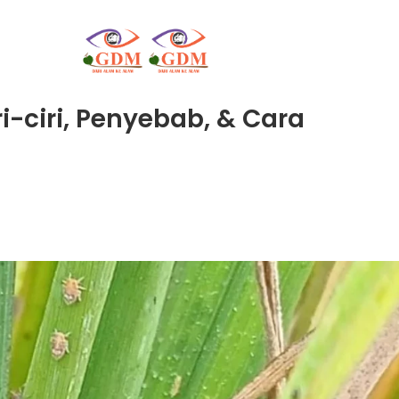
i-ciri, Penyebab, & Cara