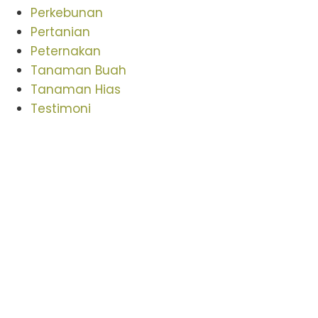
Perkebunan
Pertanian
Peternakan
Tanaman Buah
Tanaman Hias
Testimoni