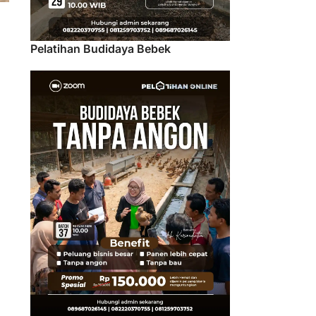
Pelatihan Budidaya Bebek