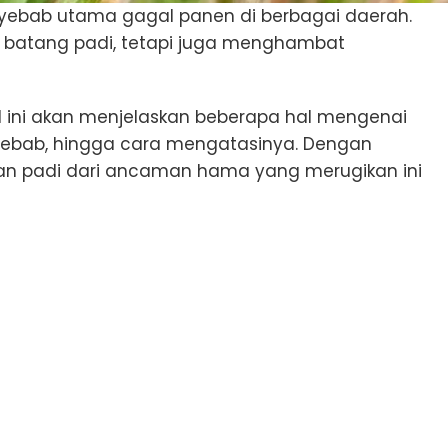
enyebab utama gagal panen di berbagai daerah.
 batang padi, tetapi juga menghambat
l ini akan menjelaskan beberapa hal mengenai
enyebab, hingga cara mengatasinya. Dengan
an padi dari ancaman hama yang merugikan ini