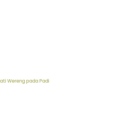
ati Wereng pada Padi