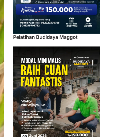
Pelatihan Budidaya Maggot