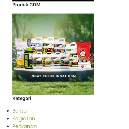
Produk GDM
Kategori
Berita
Kegiatan
Perikanan