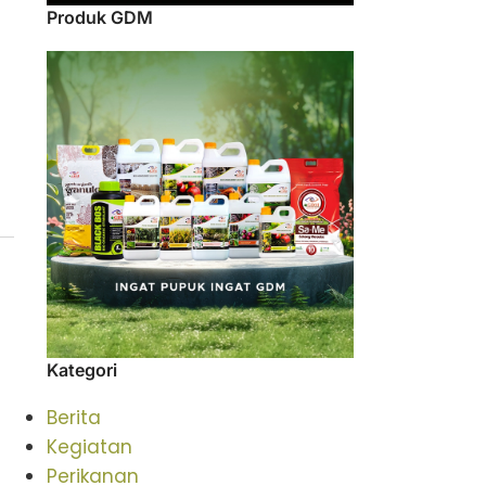
Produk GDM
Kategori
Berita
Kegiatan
Perikanan