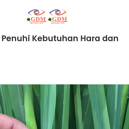
: Penuhi Kebutuhan Hara dan