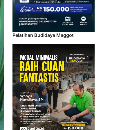
Pelatihan Budidaya Maggot