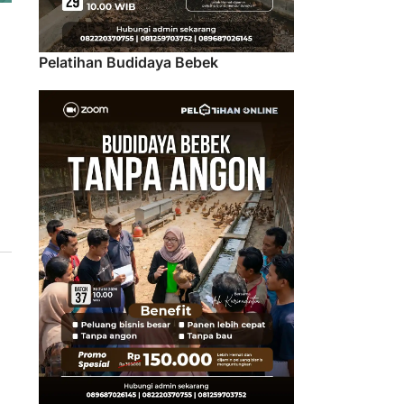
Pelatihan Budidaya Bebek