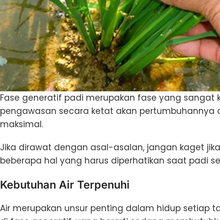
Fase generatif padi merupakan fase yang sangat k
pengawasan secara ketat akan pertumbuhannya o
maksimal.
Jika dirawat dengan asal-asalan, jangan kaget jik
beberapa hal yang harus diperhatikan saat padi se
Kebutuhan Air Terpenuhi
Air merupakan unsur penting dalam hidup setiap