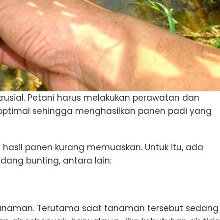
rusial. Petani harus melakukan perawatan dan
ptimal sehingga menghasilkan panen padi yang
a hasil panen kurang memuaskan. Untuk itu, ada
dang bunting, antara lain:
 tanaman. Terutama saat tanaman tersebut sedang