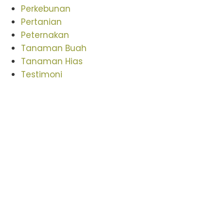
Perkebunan
Pertanian
Peternakan
Tanaman Buah
Tanaman Hias
Testimoni