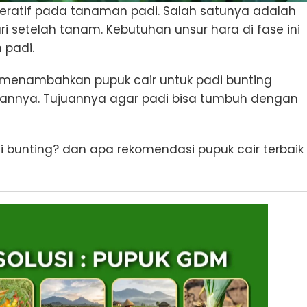
eratif pada tanaman padi. Salah satunya adalah
ari setelah tanam. Kebutuhan unsur hara di fase ini
 padi.
lu menambahkan pupuk cair untuk padi bunting
hannya. Tujuannya agar padi bisa tumbuh dengan
di bunting? dan apa rekomendasi pupuk cair terbaik