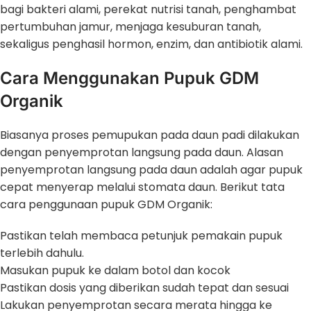
bagi bakteri alami, perekat nutrisi tanah, penghambat
pertumbuhan jamur, menjaga kesuburan tanah,
sekaligus penghasil hormon, enzim, dan antibiotik alami.
Cara Menggunakan Pupuk GDM
Organik
Biasanya proses pemupukan pada daun padi dilakukan
dengan penyemprotan langsung pada daun. Alasan
penyemprotan langsung pada daun adalah agar pupuk
cepat menyerap melalui stomata daun. Berikut tata
cara penggunaan pupuk GDM Organik:
Pastikan telah membaca petunjuk pemakain pupuk
terlebih dahulu.
Masukan pupuk ke dalam botol dan kocok
Pastikan dosis yang diberikan sudah tepat dan sesuai
Lakukan penyemprotan secara merata hingga ke