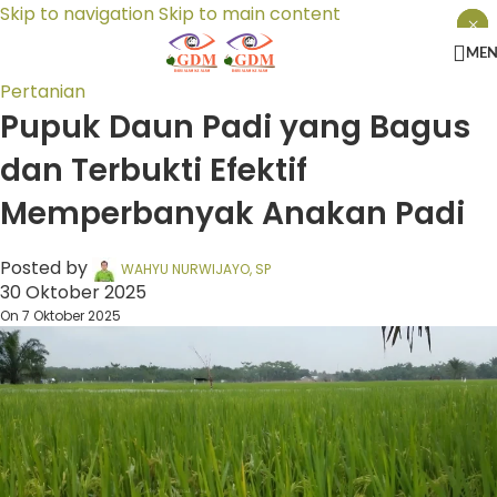
Skip to navigation
Skip to main content
×
×
×
ME
Pertanian
Pupuk Daun Padi yang Bagus
dan Terbukti Efektif
Memperbanyak Anakan Padi
Posted by
WAHYU NURWIJAYO, SP
30 Oktober 2025
On 7 Oktober 2025