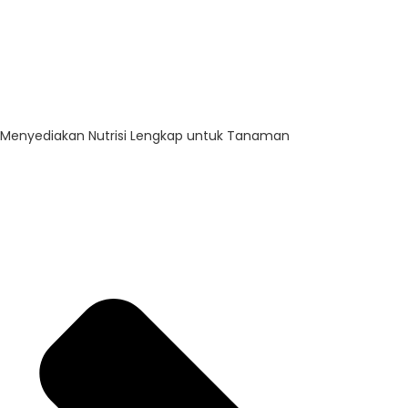
Menyediakan Nutrisi Lengkap untuk Tanaman