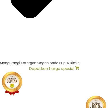
Mengurangi Ketergantungan pada Pupuk Kimia
Dapatkan harga spesial