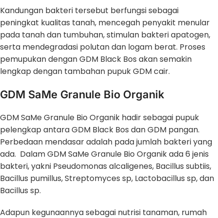
Kandungan bakteri tersebut berfungsi sebagai
peningkat kualitas tanah, mencegah penyakit menular
pada tanah dan tumbuhan, stimulan bakteri apatogen,
serta mendegradasi polutan dan logam berat. Proses
pemupukan dengan GDM Black Bos akan semakin
lengkap dengan tambahan pupuk GDM cair.
GDM SaMe Granule Bio Organik
GDM SaMe Granule Bio Organik
hadir sebagai pupuk
pelengkap antara GDM Black Bos dan GDM pangan.
Perbedaan mendasar adalah pada jumlah bakteri yang
ada. Dalam GDM SaMe Granule Bio Organik ada 6 jenis
bakteri, yakni Pseudomonas alcaligenes, Bacillus subtiis,
Bacillus pumillus, Streptomyces sp, Lactobacillus sp, dan
Bacillus sp.
Adapun kegunaannya sebagai nutrisi tanaman, rumah