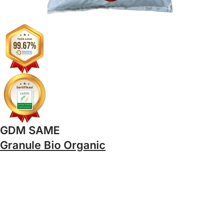
GDM SAME
Granule Bio Organic