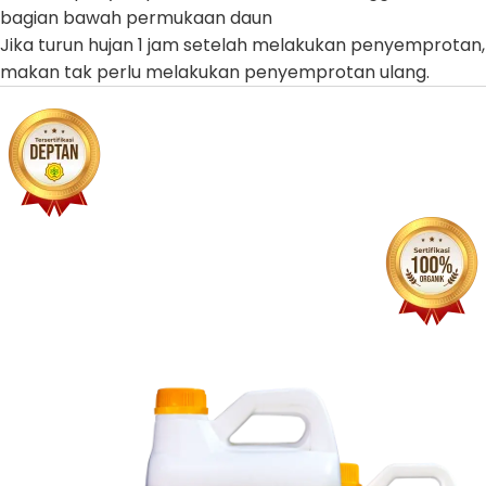
bagian bawah permukaan daun
Jika turun hujan 1 jam setelah melakukan penyemprotan,
makan tak perlu melakukan penyemprotan ulang.