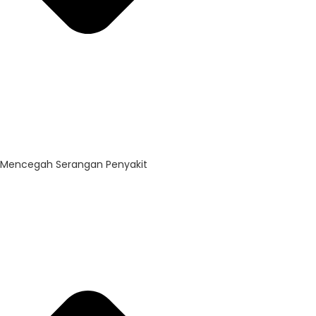
Mencegah Serangan Penyakit