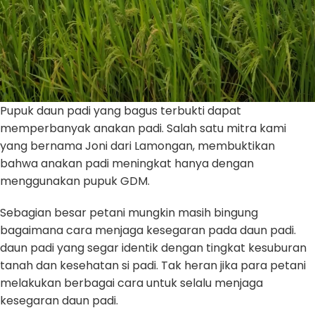
Pupuk daun padi yang bagus terbukti dapat
memperbanyak anakan padi. Salah satu mitra kami
yang bernama Joni dari Lamongan, membuktikan
bahwa anakan padi meningkat hanya dengan
menggunakan pupuk GDM.
Sebagian besar petani mungkin masih bingung
bagaimana cara menjaga kesegaran pada daun padi.
daun padi yang segar identik dengan tingkat kesuburan
tanah dan kesehatan si padi. Tak heran jika para petani
melakukan berbagai cara untuk selalu menjaga
kesegaran daun padi.