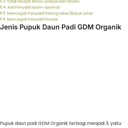
Tidak Mudah Stress saat pindah tanam
Anti Penyakit asam-asaman
Mencegah Penyakit Potong Leher/Busuk Leher
Mencegah Penyakit Kresek
Jenis Pupuk Daun Padi GDM Organik
Pupuk daun padi GDM Organik terbagi menjadi 3, yaitu