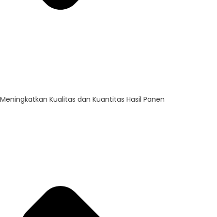
Meningkatkan Kualitas dan Kuantitas Hasil Panen