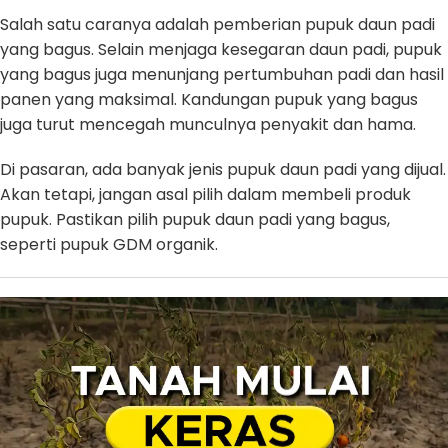
Salah satu caranya adalah pemberian pupuk daun padi
yang bagus. Selain menjaga kesegaran daun padi, pupuk
yang bagus juga menunjang pertumbuhan padi dan hasil
panen yang maksimal. Kandungan pupuk yang bagus
juga turut mencegah munculnya penyakit dan hama.
Di pasaran, ada banyak jenis pupuk daun padi yang dijual.
Akan tetapi, jangan asal pilih dalam membeli produk
pupuk. Pastikan pilih pupuk daun padi yang bagus,
seperti pupuk GDM organik.