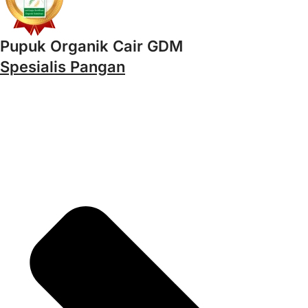
Pupuk Organik Cair GDM
Spesialis Pangan