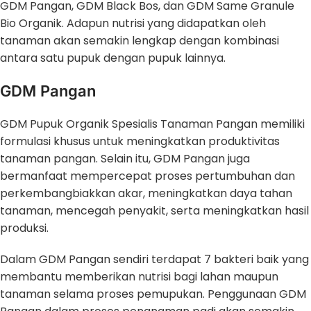
GDM Pangan, GDM Black Bos, dan GDM Same Granule
Bio Organik. Adapun nutrisi yang didapatkan oleh
tanaman akan semakin lengkap dengan kombinasi
antara satu pupuk dengan pupuk lainnya.
GDM Pangan
GDM Pupuk Organik Spesialis Tanaman Pangan memiliki
formulasi khusus untuk meningkatkan produktivitas
tanaman pangan. Selain itu, GDM Pangan juga
bermanfaat mempercepat proses pertumbuhan dan
perkembangbiakkan akar, meningkatkan daya tahan
tanaman, mencegah penyakit, serta meningkatkan hasil
produksi.
Dalam GDM Pangan sendiri terdapat 7 bakteri baik yang
membantu memberikan nutrisi bagi lahan maupun
tanaman selama proses pemupukan. Penggunaan GDM