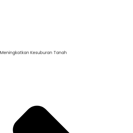
Meningkatkan Kesuburan Tanah