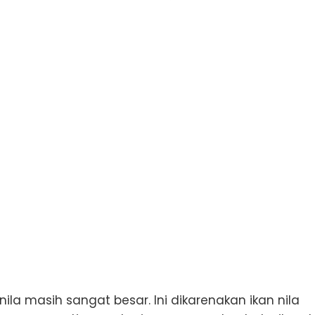
ila masih sangat besar. Ini dikarenakan ikan nila