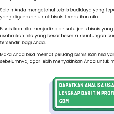
Selain Anda mengetahui teknis budidaya yang tepa
yang digunakan untuk bisnis ternak ikan nila.
Bisnis ikan nila menjadi salah satu jenis bisnis yan
usaha ikan nila yang besar beserta keuntungan bu
tersendiri bagi Anda.
Maka Anda bisa melihat peluang bisnis ikan nila y
sebelumnya, agar lebih menyakinkan Anda untuk memu