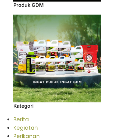
Produk GDM
n
Kategori
Berita
Kegiatan
Perikanan