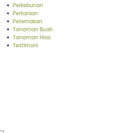
Perkebunan
Pertanian
Peternakan
Tanaman Buah
Tanaman Hias
Testimoni