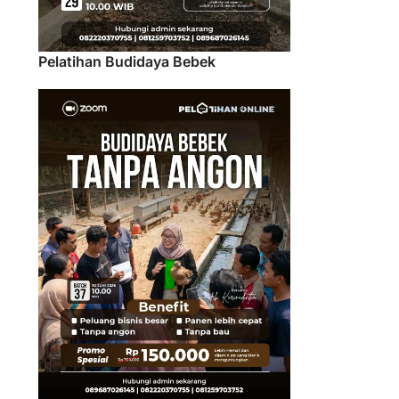
Pelatihan Budidaya Bebek