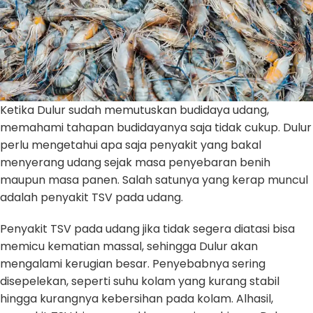
Ketika Dulur sudah memutuskan budidaya udang,
memahami tahapan budidayanya saja tidak cukup. Dulur
perlu mengetahui apa saja penyakit yang bakal
menyerang udang sejak masa penyebaran benih
maupun masa panen. Salah satunya yang kerap muncul
adalah penyakit TSV pada udang.
Penyakit TSV pada udang jika tidak segera diatasi bisa
memicu kematian massal, sehingga Dulur akan
mengalami kerugian besar. Penyebabnya sering
disepelekan, seperti suhu kolam yang kurang stabil
hingga kurangnya kebersihan pada kolam. Alhasil,