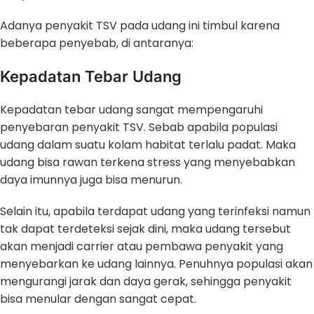
Adanya penyakit TSV pada udang ini timbul karena
beberapa penyebab, di antaranya:
Kepadatan Tebar Udang
Kepadatan tebar udang sangat mempengaruhi
penyebaran penyakit TSV. Sebab apabila populasi
udang dalam suatu kolam habitat terlalu padat. Maka
udang bisa rawan terkena stress yang menyebabkan
daya imunnya juga bisa menurun.
Selain itu, apabila terdapat udang yang terinfeksi namun
tak dapat terdeteksi sejak dini, maka udang tersebut
akan menjadi carrier atau pembawa penyakit yang
menyebarkan ke udang lainnya. Penuhnya populasi akan
mengurangi jarak dan daya gerak, sehingga penyakit
bisa menular dengan sangat cepat.