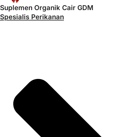
Suplemen Organik Cair GDM
Spesialis Perikanan