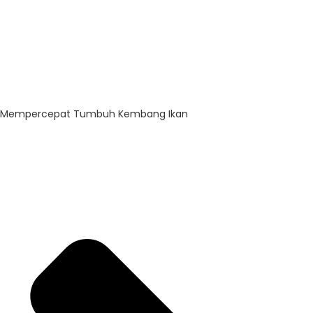
Mempercepat Tumbuh Kembang Ikan