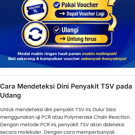
Cara Mendeteksi Dini Penyakit TSV pada
Udang
Untuk mendeteksi dini penyakit TSV ini, Dulur bisa
menggunakan uji PCR atau Polymerase Chain Reaction.
Dengan metode PCR ini, penyakit TSV akan dideteksi
secara molekuler. Dengan cara memperbanyak