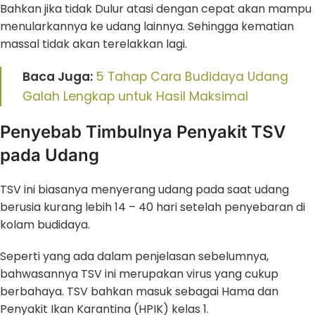
Bahkan jika tidak Dulur atasi dengan cepat akan mampu
menularkannya ke udang lainnya. Sehingga kematian
massal tidak akan terelakkan lagi.
Baca Juga:
5 Tahap Cara Budidaya Udang
Galah Lengkap untuk Hasil Maksimal
Penyebab Timbulnya Penyakit TSV
pada Udang
TSV ini biasanya menyerang udang pada saat udang
berusia kurang lebih 14 – 40 hari setelah penyebaran di
kolam budidaya.
Seperti yang ada dalam penjelasan sebelumnya,
bahwasannya TSV ini merupakan virus yang cukup
berbahaya. TSV bahkan masuk sebagai Hama dan
Penyakit Ikan Karantina (HPIK) kelas 1.