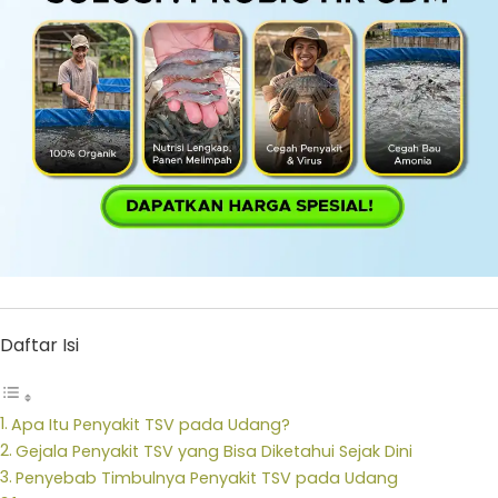
Daftar Isi
Apa Itu Penyakit TSV pada Udang?
Gejala Penyakit TSV yang Bisa Diketahui Sejak Dini
Penyebab Timbulnya Penyakit TSV pada Udang