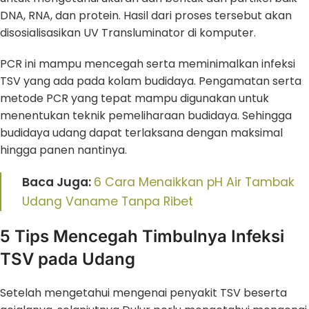
DNA, RNA, dan protein. Hasil dari proses tersebut akan
disosialisasikan UV Transluminator di komputer.
PCR ini mampu mencegah serta meminimalkan infeksi
TSV yang ada pada kolam budidaya. Pengamatan serta
metode PCR yang tepat mampu digunakan untuk
menentukan teknik pemeliharaan budidaya. Sehingga
budidaya udang dapat terlaksana dengan maksimal
hingga panen nantinya.
Baca Juga:
6 Cara Menaikkan pH Air Tambak
Udang Vaname Tanpa Ribet
5 Tips Mencegah Timbulnya Infeksi
TSV pada Udang
Setelah mengetahui mengenai penyakit TSV beserta