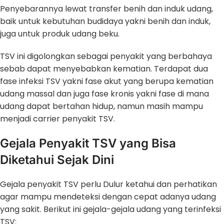
Penyebarannya lewat transfer benih dan induk udang,
baik untuk kebutuhan budidaya yakni benih dan induk,
juga untuk produk udang beku.
TSV ini digolongkan sebagai penyakit yang berbahaya
sebab dapat menyebabkan kematian. Terdapat dua
fase infeksi TSV yakni fase akut yang berupa kematian
udang massal dan juga fase kronis yakni fase di mana
udang dapat bertahan hidup, namun masih mampu
menjadi carrier penyakit TSV.
Gejala Penyakit TSV yang Bisa
Diketahui Sejak Dini
Gejala penyakit TSV perlu Dulur ketahui dan perhatikan
agar mampu mendeteksi dengan cepat adanya udang
yang sakit. Berikut ini gejala-gejala udang yang terinfeksi
TSV: