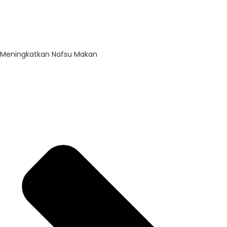
Meningkatkan Nafsu Makan