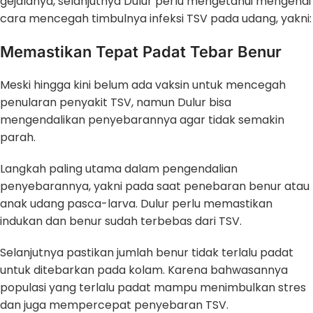
gejalanya, selanjutnya Dulur perlu mengetahui mengenai
cara mencegah timbulnya infeksi TSV pada udang, yakni:
Memastikan Tepat Padat Tebar Benur
Meski hingga kini belum ada vaksin untuk mencegah
penularan penyakit TSV, namun Dulur bisa
mengendalikan penyebarannya agar tidak semakin
parah.
Langkah paling utama dalam pengendalian
penyebarannya, yakni pada saat penebaran benur atau
anak udang pasca-larva. Dulur perlu memastikan
indukan dan benur sudah terbebas dari TSV.
Selanjutnya pastikan jumlah benur tidak terlalu padat
untuk ditebarkan pada kolam. Karena bahwasannya
populasi yang terlalu padat mampu menimbulkan stres
dan juga mempercepat penyebaran TSV.