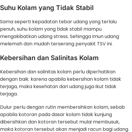
Suhu Kolam yang Tidak Stabil
Sama seperti kepadatan tebar udang yang terlalu
penuh, suhu kolam yang tidak stabil mampu
mengakibatkan udang stress. Sehingga imun udang
melemah dan mudah terserang penyakit TSV ini.
Kebersihan dan Salinitas Kolam
Kebersihan dan salinitas kolam perlu diperhatikan
dengan baik. karena apabila kebersihan kolam tidak
terjaga, maka kesehatan dari udang juga ikut tidak
terjaga.
Dulur perlu dengan rutin membersihkan kolam, sebab
apabila kotoran pada dasar kolam tidak kunjung
dibersihkan dan kotoran tersebut mulai membusuk,
maka kotoran tersebut akan menjadi racun bagi udang.