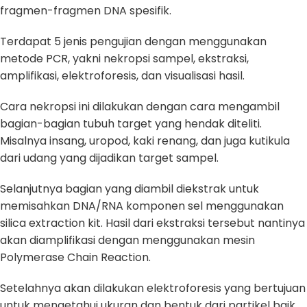
fragmen-fragmen DNA spesifik.
Terdapat 5 jenis pengujian dengan menggunakan
metode PCR, yakni nekropsi sampel, ekstraksi,
amplifikasi, elektroforesis, dan visualisasi hasil.
Cara nekropsi ini dilakukan dengan cara mengambil
bagian-bagian tubuh target yang hendak diteliti.
Misalnya insang, uropod, kaki renang, dan juga kutikula
dari udang yang dijadikan target sampel.
Selanjutnya bagian yang diambil diekstrak untuk
memisahkan DNA/RNA komponen sel menggunakan
silica extraction kit. Hasil dari ekstraksi tersebut nantinya
akan diamplifikasi dengan menggunakan mesin
Polymerase Chain Reaction.
Setelahnya akan dilakukan elektroforesis yang bertujuan
untuk mengetahui ukuran dan bentuk dari partikel baik