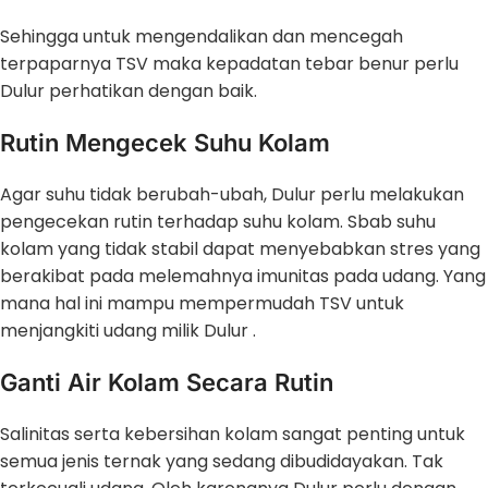
Sehingga untuk mengendalikan dan mencegah
terpaparnya TSV maka kepadatan tebar benur perlu
Dulur perhatikan dengan baik.
Rutin Mengecek Suhu Kolam
Agar suhu tidak berubah-ubah, Dulur perlu melakukan
pengecekan rutin terhadap suhu kolam. Sbab suhu
kolam yang tidak stabil dapat menyebabkan stres yang
berakibat pada melemahnya imunitas pada udang. Yang
mana hal ini mampu mempermudah TSV untuk
menjangkiti udang milik Dulur .
Ganti Air Kolam Secara Rutin
Salinitas serta kebersihan kolam sangat penting untuk
semua jenis ternak yang sedang dibudidayakan. Tak