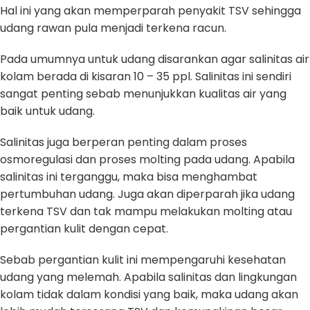
Hal ini yang akan memperparah penyakit TSV sehingga
udang rawan pula menjadi terkena racun.
Pada umumnya untuk udang disarankan agar salinitas air
kolam berada di kisaran 10 – 35 ppl. Salinitas ini sendiri
sangat penting sebab menunjukkan kualitas air yang
baik untuk udang.
Salinitas juga berperan penting dalam proses
osmoregulasi dan proses molting pada udang. Apabila
salinitas ini terganggu, maka bisa menghambat
pertumbuhan udang. Juga akan diperparah jika udang
terkena TSV dan tak mampu melakukan molting atau
pergantian kulit dengan cepat.
Sebab pergantian kulit ini mempengaruhi kesehatan
udang yang melemah. Apabila salinitas dan lingkungan
kolam tidak dalam kondisi yang baik, maka udang akan