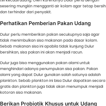
terkecuali udang. Oleh karenanya Dulur perlu dengan
sesering mungkin mengganti air kolam agar tetap bersih
dan terhindar dari penyakit.
Perhatikan Pemberian Pakan Udang
Dulur perlu memberikan pakan secukupnya saja agar
tidak menimbulkan sisa makanan pada dasar kolam.
Sebab makanan sisa ini apabila tidak kunjung Dulur
bersihkan, sisa pakan ini akan menjadi racun.
Dulur juga bisa menggunakan pakan alami untuk
menghindari adanya penumpukan sisa pakan. Pakan
alami yang dapat Dulur gunakan salah satunya adalah
plankton. Sebab plankton ini bisa Dulur dapatkan secara
gratis dan plankton juga tidak akan menumpuk menjadi
kotoran sisa makanan.
Berikan Probiotik Khusus untuk Udang