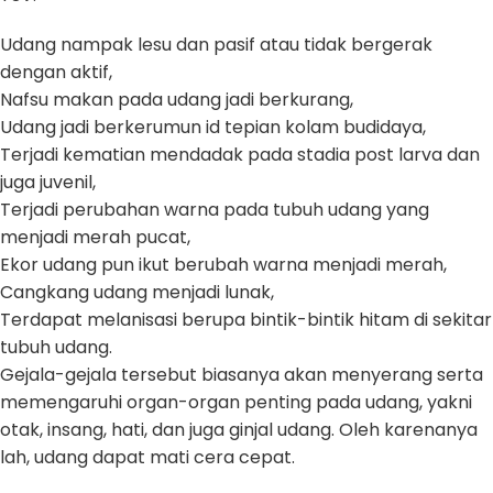
Udang nampak lesu dan pasif atau tidak bergerak
dengan aktif,
Nafsu makan pada udang jadi berkurang,
Udang jadi berkerumun id tepian kolam budidaya,
Terjadi kematian mendadak pada stadia post larva dan
juga juvenil,
Terjadi perubahan warna pada tubuh udang yang
menjadi merah pucat,
Ekor udang pun ikut berubah warna menjadi merah,
Cangkang udang menjadi lunak,
Terdapat melanisasi berupa bintik-bintik hitam di sekitar
tubuh udang.
Gejala-gejala tersebut biasanya akan menyerang serta
memengaruhi organ-organ penting pada udang, yakni
otak, insang, hati, dan juga ginjal udang. Oleh karenanya
lah, udang dapat mati cera cepat.