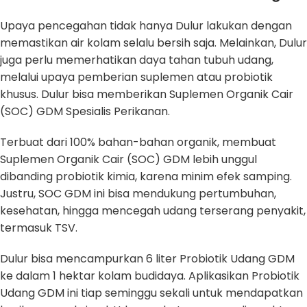
Upaya pencegahan tidak hanya Dulur lakukan dengan
memastikan air kolam selalu bersih saja. Melainkan, Dulur
juga perlu memerhatikan daya tahan tubuh udang,
melalui upaya pemberian suplemen atau probiotik
khusus. Dulur bisa memberikan Suplemen Organik Cair
(SOC) GDM Spesialis Perikanan.
Terbuat dari 100% bahan-bahan organik, membuat
Suplemen Organik Cair (SOC) GDM lebih unggul
dibanding probiotik kimia, karena minim efek samping.
Justru, SOC GDM ini bisa mendukung pertumbuhan,
kesehatan, hingga mencegah udang terserang penyakit,
termasuk TSV.
Dulur bisa mencampurkan 6 liter Probiotik Udang GDM
ke dalam 1 hektar kolam budidaya. Aplikasikan Probiotik
Udang GDM ini tiap seminggu sekali untuk mendapatkan