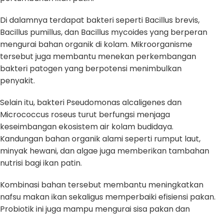
Di dalamnya terdapat bakteri seperti Bacillus brevis,
Bacillus pumillus, dan Bacillus mycoides yang berperan
mengurai bahan organik di kolam. Mikroorganisme
tersebut juga membantu menekan perkembangan
bakteri patogen yang berpotensi menimbulkan
penyakit.
Selain itu, bakteri Pseudomonas alcaligenes dan
Micrococcus roseus turut berfungsi menjaga
keseimbangan ekosistem air kolam budidaya.
Kandungan bahan organik alami seperti rumput laut,
minyak hewani, dan algae juga memberikan tambahan
nutrisi bagi ikan patin.
Kombinasi bahan tersebut membantu meningkatkan
nafsu makan ikan sekaligus memperbaiki efisiensi pakan.
Probiotik ini juga mampu mengurai sisa pakan dan