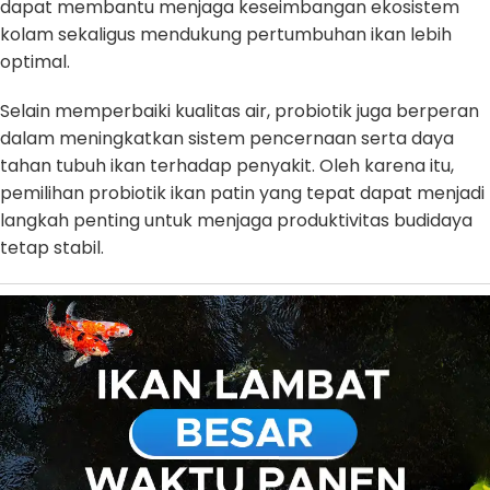
dapat membantu menjaga keseimbangan ekosistem
kolam sekaligus mendukung pertumbuhan ikan lebih
optimal.
Selain memperbaiki kualitas air, probiotik juga berperan
dalam meningkatkan sistem pencernaan serta daya
tahan tubuh ikan terhadap penyakit. Oleh karena itu,
pemilihan probiotik ikan patin yang tepat dapat menjadi
langkah penting untuk menjaga produktivitas budidaya
tetap stabil.