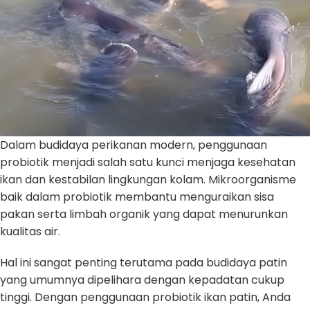
Dalam budidaya perikanan modern, penggunaan
probiotik menjadi salah satu kunci menjaga kesehatan
ikan dan kestabilan lingkungan kolam. Mikroorganisme
baik dalam probiotik membantu menguraikan sisa
pakan serta limbah organik yang dapat menurunkan
kualitas air.
Hal ini sangat penting terutama pada budidaya patin
yang umumnya dipelihara dengan kepadatan cukup
tinggi. Dengan penggunaan probiotik ikan patin, Anda