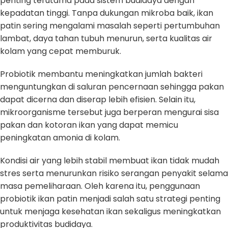
penting terutama pada sistem budidaya dengan
kepadatan tinggi. Tanpa dukungan mikroba baik, ikan
patin sering mengalami masalah seperti pertumbuhan
lambat, daya tahan tubuh menurun, serta kualitas air
kolam yang cepat memburuk.
Probiotik membantu meningkatkan jumlah bakteri
menguntungkan di saluran pencernaan sehingga pakan
dapat dicerna dan diserap lebih efisien. Selain itu,
mikroorganisme tersebut juga berperan mengurai sisa
pakan dan kotoran ikan yang dapat memicu
peningkatan amonia di kolam.
Kondisi air yang lebih stabil membuat ikan tidak mudah
stres serta menurunkan risiko serangan penyakit selama
masa pemeliharaan. Oleh karena itu, penggunaan
probiotik ikan patin menjadi salah satu strategi penting
untuk menjaga kesehatan ikan sekaligus meningkatkan
produktivitas budidaya.