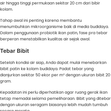
air hingga tinggi permukaan sekitar 20 cm dari bibir
kolam.
Tahap awal ini penting karena membantu
menumbuhkan mikroorganisme baik di media budidaya.
Dalam penggunaan probiotik ikan patin, fase pra tebar
berperan menstabilkan kualitas air sejak awal.
Tebar Bibit
Setelah kondisi air siap, Anda dapat mulai menebarkan
bibit patin ke kolam budidaya. Padat tebar yang
dianjurkan sekitar 50 ekor per m² dengan ukuran bibit 20
gram.
Kepadatan ini perlu diperhatikan agar ruang gerak ikan
tetap memadai selama pemeliharaan. Bibit yang ditebar
dengan ukuran seragam biasanya lebih mudah tumbuh
secara merata.