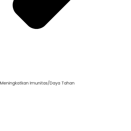
Meningkatkan Imunitas/Daya Tahan