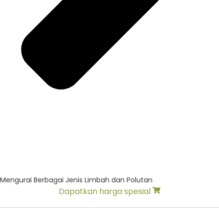
Mengurai Berbagai Jenis Limbah dan Polutan
Dapatkan harga spesial