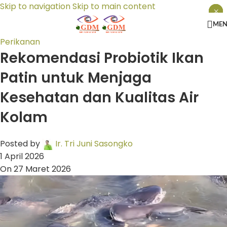
Skip to navigation
Skip to main content
×
×
×
ME
Perikanan
Rekomendasi Probiotik Ikan
Patin untuk Menjaga
Kesehatan dan Kualitas Air
Kolam
Posted by
Ir. Tri Juni Sasongko
1 April 2026
On 27 Maret 2026