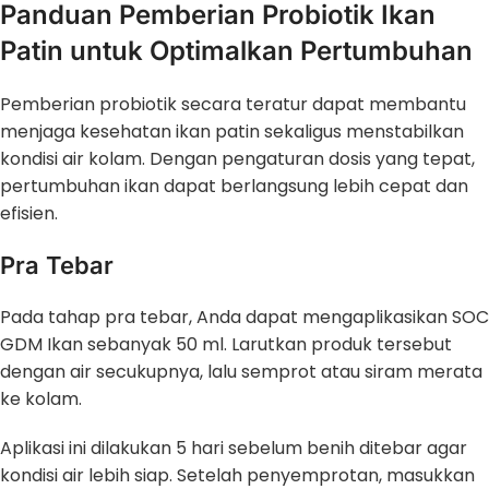
Panduan Pemberian Probiotik Ikan
Patin untuk Optimalkan Pertumbuhan
Pemberian probiotik secara teratur dapat membantu
menjaga kesehatan ikan patin sekaligus menstabilkan
kondisi air kolam. Dengan pengaturan dosis yang tepat,
pertumbuhan ikan dapat berlangsung lebih cepat dan
efisien.
Pra Tebar
Pada tahap pra tebar, Anda dapat mengaplikasikan SOC
GDM Ikan sebanyak 50 ml. Larutkan produk tersebut
dengan air secukupnya, lalu semprot atau siram merata
ke kolam.
Aplikasi ini dilakukan 5 hari sebelum benih ditebar agar
kondisi air lebih siap. Setelah penyemprotan, masukkan