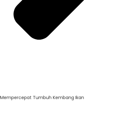
Mempercepat Tumbuh Kembang Ikan