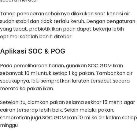
Tahap penebaran sebaiknya dilakukan saat kondisi air
sudah stabil dan tidak terlalu keruh. Dengan pengaturan
yang tepat, probiotik ikan patin dapat bekerja lebih
optimal setelah benih ditebar.
Aplikasi SOC & POG
Pada pemeliharaan harian, gunakan SOC GDM Ikan
sebanyak 10 ml untuk setiap 1 kg pakan. Tambahkan air
secukupnya, lalu semprotkan larutan tersebut secara
merata ke pakan ikan.
Setelah itu, diamkan pakan selama sekitar 15 menit agar
cairan terserap lebih baik. Selain melalui pakan,
semprotkan juga SOC GDM Ikan 10 ml ke air kolam setiap
minggu.