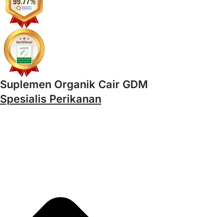
Suplemen Organik Cair GDM
Spesialis Perikanan