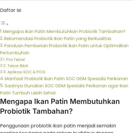
Daftar Isi
Mengapa Ikan Patin Membutuhkan Probiotik Tambahan?
Rekomendasi Probiotik Ikan Patin yang Berkualitas
Panduan Pemberian Probiotik Ikan Patin untuk Optimalkan
Pertumbuhan
Pra Tebar
Tebar Bibit
Aplikasi SOC & POG
Manfaat Probiotik Ikan Patin SOC GDM Spesialis Perikanan
Saatnya Gunakan SOC GDM Spesialis Perikanan agar Ikan
Patin Tumbuh Lebih Sehat
Mengapa Ikan Patin Membutuhkan
Probiotik Tambahan?
Penggunaan probiotik ikan patin menjadi semakin