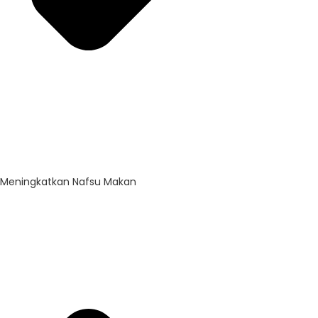
Meningkatkan Nafsu Makan