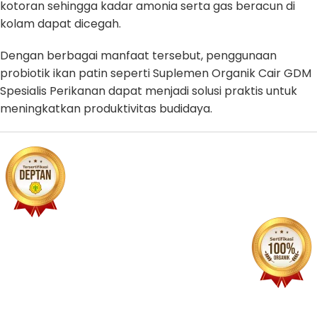
kotoran sehingga kadar amonia serta gas beracun di
kolam dapat dicegah.
Dengan berbagai manfaat tersebut, penggunaan
probiotik ikan patin seperti Suplemen Organik Cair GDM
Spesialis Perikanan dapat menjadi solusi praktis untuk
meningkatkan produktivitas budidaya.