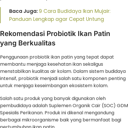
Baca Juga:
9 Cara Budidaya Ikan Mujair:
Panduan Lengkap agar Cepat Untung
Rekomendasi Probiotik Ikan Patin
yang Berkualitas
Penggunaan probiotik ikan patin yang tepat dapat
membantu menjaga kesehatan ikan sekaligus
menstabilkan kualitas air kolam. Dalam sistem budidaya
intensif, probiotik menjadi salah satu komponen penting
untuk menjaga keseimbangan ekosistem kolam.
Salah satu produk yang banyak digunakan oleh
pembudidaya adalah Suplemen Organik Cair (SOC) GDM
Spesialis Perikanan. Produk ini dikenal mengandung
berbagai mikroorganisme baik yang bermanfaat bagi
pertumbuhan ikan patin.