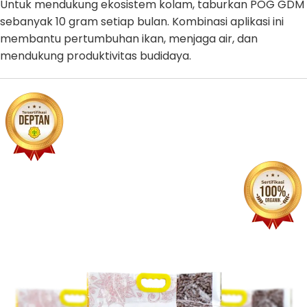
Untuk mendukung ekosistem kolam, taburkan POG GDM
sebanyak 10 gram setiap bulan. Kombinasi aplikasi ini
membantu pertumbuhan ikan, menjaga air, dan
mendukung produktivitas budidaya.