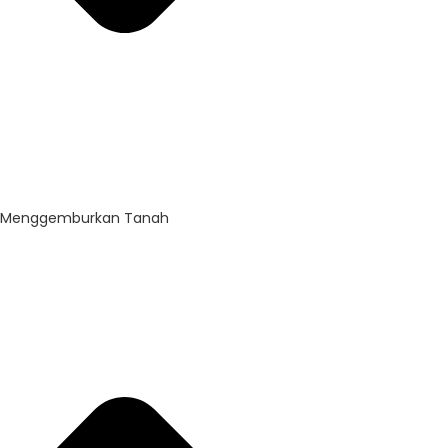
Menggemburkan Tanah