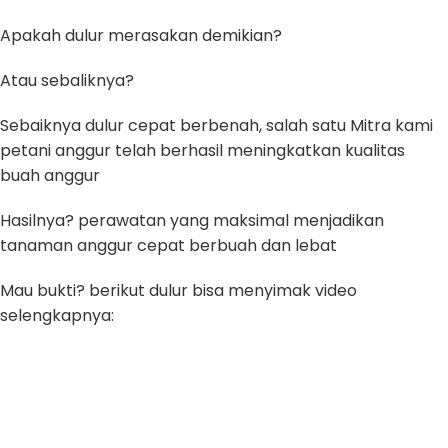
Apakah dulur merasakan demikian?
Atau sebaliknya?
Sebaiknya dulur cepat berbenah, salah satu Mitra kami
petani anggur telah berhasil meningkatkan kualitas
buah anggur
Hasilnya? perawatan yang maksimal menjadikan
tanaman anggur cepat berbuah dan lebat
Mau bukti? berikut dulur bisa menyimak video
selengkapnya: