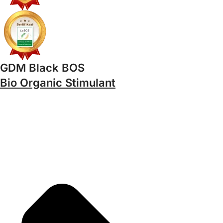
GDM Black BOS
Bio Organic Stimulant