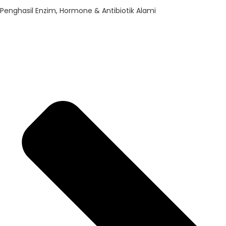
Penghasil Enzim, Hormone & Antibiotik Alami