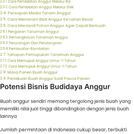
Cara Pembibitan Anggur Melalui Biji
Cara Pembibitan Anggur Melalui Stek
Persiapan Media Tanam Anggur
Cara Menanam Bibit Anggur Ke Lahan Besar
Cara Merawat Pohon Anggur Agar Cepat Berbuah
Pengairan Tanaman Anggur
Pemangkasan Tanaman Anggur
Penyiangan Dan Pendangiran
Pembuatan Rambatan
Tahapan Pemupukan Tanaman Anggur
Cara Memupuk Anggur Umur <1 Tahun
Cara Memupuk Anggur Umur >1 Tahun
Masa Panen Buah Anggur
Perlakuan Buah Anggur Saat Pasca Panen
Potensi Bisnis Budidaya Anggur
Buah anggur sendiri memang tergolong jenis buah yang
memiliki nilai jual tinggi dibandingkan dengan jenis buah
lainnya
Jumlah permintaan di Indonesia cukup besar, terbukti