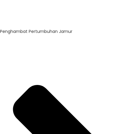
Penghambat Pertumbuhan Jamur