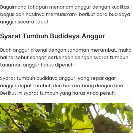
Bagaimana tahapan menanam anggur dengan kualitas
bagus dan hasilnya memuaskan? berikut cara budidaya
anggur secara tepat:
Syarat Tumbuh Budidaya Anggur
Buah anggur dikenal dengan tanaman merambat, maka
hal tersebut sangat berkenaan dengan syarat tumbuh
tanaman anggur harus dipenuhi
Syarat tumbuh budidaya anggur yang tepat agar
anggur dapat tumbuh dan berkembang dengan baik.
Berikut ini syarat tumbuh yang harus Anda penuhi: