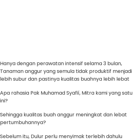
Hanya dengan perawatan intensif selama 3 bulan,
Tanaman anggur yang semula tidak produktif menjadi
lebih subur dan pastinya kualitas buahnya lebih lebat
Apa rahasia Pak Muhamad Syafií, Mitra kami yang satu
ini?
Sehingga kualitas buah anggur meningkat dan lebat
pertumbuhannya?
Sebelum itu, Dulur perlu menyimak terlebih dahulu