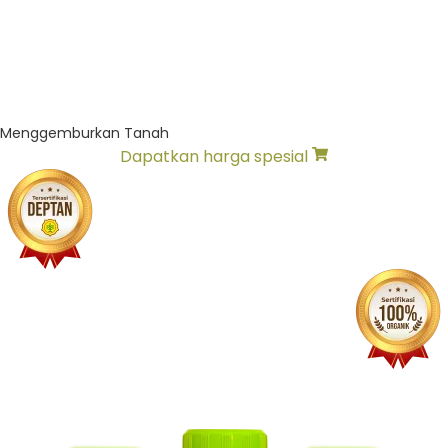
Menggemburkan Tanah
Dapatkan harga spesial