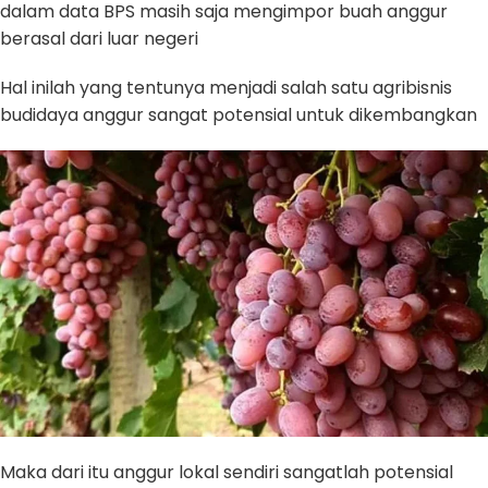
dalam data BPS masih saja mengimpor buah anggur
berasal dari luar negeri
Hal inilah yang tentunya menjadi salah satu agribisnis
budidaya anggur sangat potensial untuk dikembangkan
Maka dari itu anggur lokal sendiri sangatlah potensial