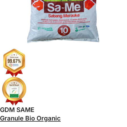
GDM SAME
Granule Bio Organic