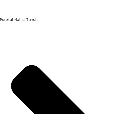
Perekat Nutrisi Tanah