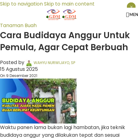
Skip to navigation
Skip to main content
×
×
×
ME
Tanaman Buah
Cara Budidaya Anggur Untuk
Pemula, Agar Cepat Berbuah
Posted by
WAHYU NURWIJAYO, SP
15 Agustus 2025
On 9 Desember 2021
Waktu panen lama bukan lagi hambatan, jika teknik
budidaya anggur yang dilakukan tepat dan sesuai