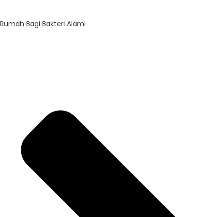
Rumah Bagi Bakteri Alami