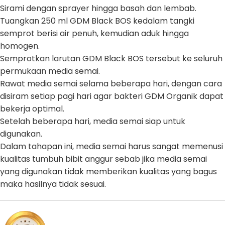
Sirami dengan sprayer hingga basah dan lembab.
Tuangkan 250 ml GDM Black BOS kedalam tangki
semprot berisi air penuh, kemudian aduk hingga
homogen.
Semprotkan larutan GDM Black BOS tersebut ke seluruh
permukaan media semai.
Rawat media semai selama beberapa hari, dengan cara
disiram setiap pagi hari agar bakteri GDM Organik dapat
bekerja optimal.
Setelah beberapa hari, media semai siap untuk
digunakan.
Dalam tahapan ini, media semai harus sangat memenusi
kualitas tumbuh bibit anggur sebab jika media semai
yang digunakan tidak memberikan kualitas yang bagus
maka hasilnya tidak sesuai.