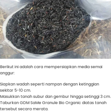
Berikut ini adalah cara mempersiapkan media semai
anggur:
Siapkan wadah seperti nampan dengan ketinggian
sekitar 5-10 cm.
Masukkan tanah subur dan gembur hingga setinggi 3 cm.
Taburkan GDM SaMe Granule Bio Organic diatas tanah
tersebut secara merata.