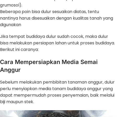
grumosol).
Beberapa poin bisa dulur sesuaikan diatas, tentu
nantinya harus disesuaikan dengan kualitas tanah yang
digunakan
Jika tempat budidaya dulur sudah cocok, maka dulur
bisa melakukan persiapan lahan untuk proses budidaya.
Berikut ini caranya:
Cara Mempersiapkan Media Semai
Anggur
Sebelum melakukan pembibitan tanaman anggur, dulur
perlu menyiapkan media tanam budidaya anggur yang
dapat mempermudah proses penyemaian, baik melalui
biji maupun stek.