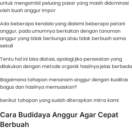
untuk mengambil peluang pasar yang masih didominasi
oleh buah anggur impor
Ada beberapa kendala yang dialami beberapa petani
anggur, pada umumnya berkaitan dengan tanaman
anggur yang tidak berbunga atau tidak berbuah sama
sekali
Tentu hal ini bisa diatasi, apalagi jika perawatan yang
dilakukan dengan metode organik hasilnya jelas berbeda
Bagaimana tahapan menanam anggur dengan kualitas
bagus dan hasilnya memuaskan?
berikut tahapan yang sudah diterapkan mitra kami:
Cara Budidaya Anggur Agar Cepat
Berbuah