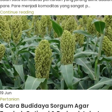
pare. Pare menjadi komoditas yang sangat p...
Continue reading
19
Jun
Pertanian
6 Cara Budidaya Sorgum Agar