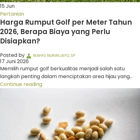
15
Jun
Pertanian
Harga Rumput Golf per Meter Tahun
2026, Berapa Biaya yang Perlu
Disiapkan?
Posted by
WAHYU NURWIJAYO, SP
17 Juni 2026
Memilih rumput golf berkualitas menjadi salah satu
langkah penting dalam menciptakan area hijau yang...
Continue reading