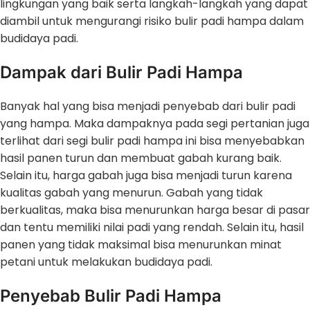
lingkungan yang baik serta langkah-langkah yang dapat
diambil untuk mengurangi risiko bulir padi hampa dalam
budidaya padi.
Dampak dari Bulir Padi Hampa
Banyak hal yang bisa menjadi penyebab dari bulir padi
yang hampa. Maka dampaknya pada segi pertanian juga
terlihat dari segi bulir padi hampa ini bisa menyebabkan
hasil panen turun dan membuat gabah kurang baik.
Selain itu, harga gabah juga bisa menjadi turun karena
kualitas gabah yang menurun. Gabah yang tidak
berkualitas, maka bisa menurunkan harga besar di pasar
dan tentu memiliki nilai padi yang rendah. Selain itu, hasil
panen yang tidak maksimal bisa menurunkan minat
petani untuk melakukan budidaya padi.
Penyebab Bulir Padi Hampa