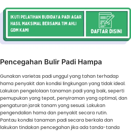
Pencegahan Bulir Padi Hampa
Gunakan varietas padi unggul yang tahan terhadap
hama penyakit dan kondisi lingkungan yang tidak ideal.
Lakukan pengelolaan tanaman padi yang baik, seperti
pemupukan yang tepat, penyiraman yang optimal, dan
pengaturan jarak tanam yang sesuai. Lakukan
pengendalian hama dan penyakit secara rutin.
Pantau kondisi tanaman padi secara berkala dan
lakukan tindakan pencegahan jika ada tanda-tanda