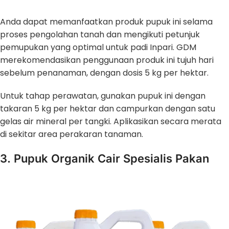
Anda dapat memanfaatkan produk pupuk ini selama
proses pengolahan tanah dan mengikuti petunjuk
pemupukan yang optimal untuk padi Inpari. GDM
merekomendasikan penggunaan produk ini tujuh hari
sebelum penanaman, dengan dosis 5 kg per hektar.
Untuk tahap perawatan, gunakan pupuk ini dengan
takaran 5 kg per hektar dan campurkan dengan satu
gelas air mineral per tangki. Aplikasikan secara merata
di sekitar area perakaran tanaman.
3. Pupuk Organik Cair Spesialis Pakan