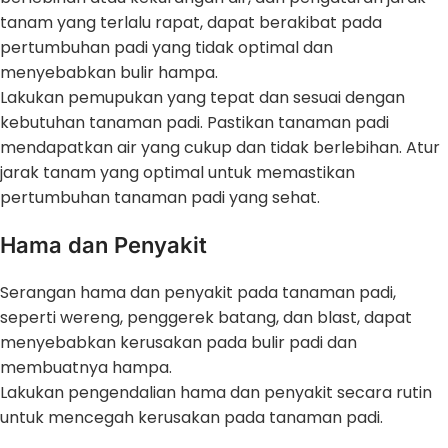
tanam yang terlalu rapat, dapat berakibat pada
pertumbuhan padi yang tidak optimal dan
menyebabkan bulir hampa.
Lakukan pemupukan yang tepat dan sesuai dengan
kebutuhan tanaman padi. Pastikan tanaman padi
mendapatkan air yang cukup dan tidak berlebihan. Atur
jarak tanam yang optimal untuk memastikan
pertumbuhan tanaman padi yang sehat.
Hama dan Penyakit
Serangan hama dan penyakit pada tanaman padi,
seperti wereng, penggerek batang, dan blast, dapat
menyebabkan kerusakan pada bulir padi dan
membuatnya hampa.
Lakukan pengendalian hama dan penyakit secara rutin
untuk mencegah kerusakan pada tanaman padi.