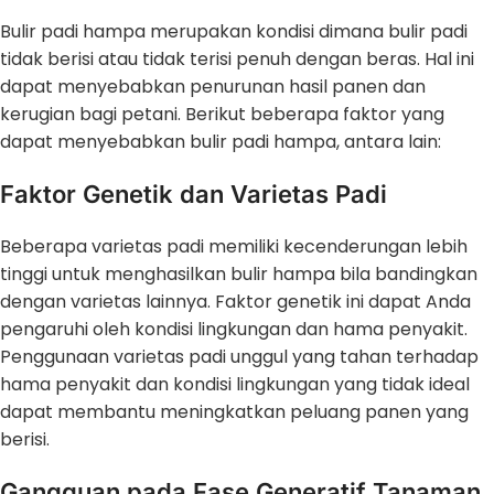
Bulir padi hampa merupakan kondisi dimana bulir padi
tidak berisi atau tidak terisi penuh dengan beras. Hal ini
dapat menyebabkan penurunan hasil panen dan
kerugian bagi petani. Berikut beberapa faktor yang
dapat menyebabkan bulir padi hampa, antara lain:
Faktor Genetik dan Varietas Padi
Beberapa varietas padi memiliki kecenderungan lebih
tinggi untuk menghasilkan bulir hampa bila bandingkan
dengan varietas lainnya. Faktor genetik ini dapat Anda
pengaruhi oleh kondisi lingkungan dan hama penyakit.
Penggunaan varietas padi unggul yang tahan terhadap
hama penyakit dan kondisi lingkungan yang tidak ideal
dapat membantu meningkatkan peluang panen yang
berisi.
Gangguan pada Fase Generatif Tanaman