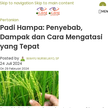
Skip to navigation
Skip to main content
×
×
×
ME
Pertanian
Padi Hampa: Penyebab,
Dampak dan Cara Mengatasi
yang Tepat
Posted by
WAHYU NURWIJAYO, SP
24 Juli 2024
On 29 Februari 2024