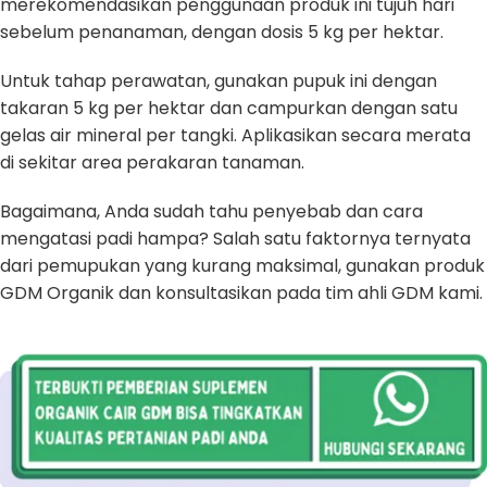
merekomendasikan penggunaan produk ini tujuh hari
sebelum penanaman, dengan dosis 5 kg per hektar.
Untuk tahap perawatan, gunakan pupuk ini dengan
takaran 5 kg per hektar dan campurkan dengan satu
gelas air mineral per tangki. Aplikasikan secara merata
di sekitar area perakaran tanaman.
Bagaimana, Anda sudah tahu penyebab dan cara
mengatasi padi hampa? Salah satu faktornya ternyata
dari pemupukan yang kurang maksimal, gunakan produk
GDM Organik dan konsultasikan pada tim ahli GDM kami.