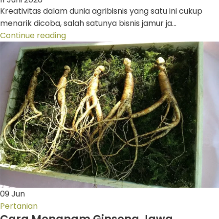
Kreativitas dalam dunia agribisnis yang satu ini cukup
menarik dicoba, salah satunya bisnis jamur ja...
Continue reading
09
Jun
Pertanian