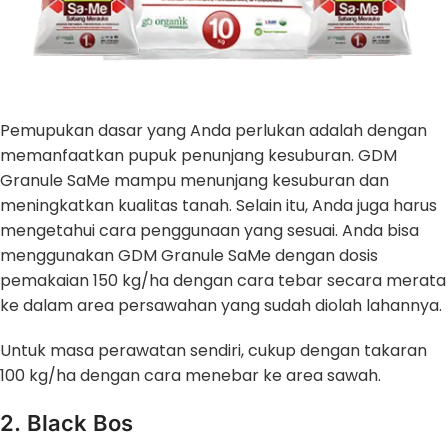
Pemupukan dasar yang Anda perlukan adalah dengan
memanfaatkan pupuk penunjang kesuburan. GDM
Granule SaMe mampu menunjang kesuburan dan
meningkatkan kualitas tanah. Selain itu, Anda juga harus
mengetahui cara penggunaan yang sesuai. Anda bisa
menggunakan GDM Granule SaMe dengan dosis
pemakaian 150 kg/ha dengan cara tebar secara merata
ke dalam area persawahan yang sudah diolah lahannya.
Untuk masa perawatan sendiri, cukup dengan takaran
100 kg/ha dengan cara menebar ke area sawah.
2. Black Bos