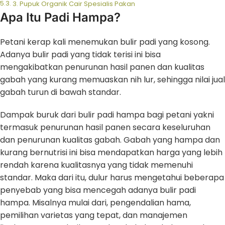
3. Pupuk Organik Cair Spesialis Pakan
Apa Itu Padi Hampa?
Petani kerap kali menemukan bulir padi yang kosong.
Adanya bulir padi yang tidak terisi ini bisa
mengakibatkan penurunan hasil panen dan kualitas
gabah yang kurang memuaskan nih lur, sehingga nilai jual
gabah turun di bawah standar.
Dampak buruk dari bulir padi hampa bagi petani yakni
termasuk penurunan hasil panen secara keseluruhan
dan penurunan kualitas gabah. Gabah yang hampa dan
kurang bernutrisi ini bisa mendapatkan harga yang lebih
rendah karena kualitasnya yang tidak memenuhi
standar. Maka dari itu, dulur harus mengetahui beberapa
penyebab yang bisa mencegah adanya bulir padi
hampa. Misalnya mulai dari, pengendalian hama,
pemilihan varietas yang tepat, dan manajemen