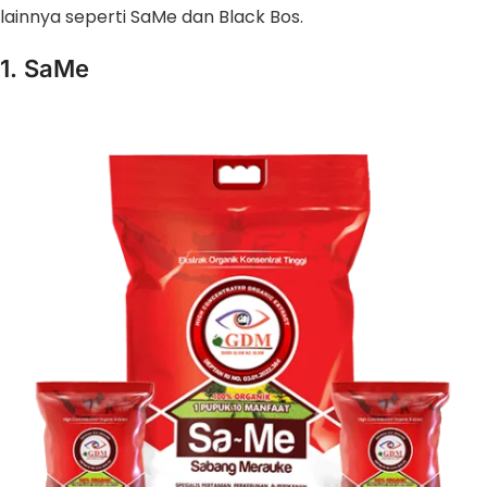
lainnya seperti SaMe dan Black Bos.
1. SaMe