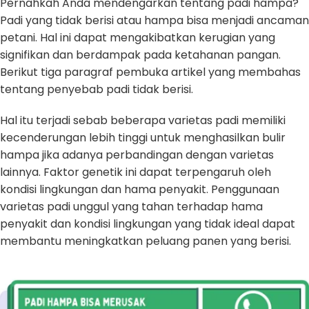
Pernahkah Anda mendengarkan tentang padi hampa?
Padi yang tidak berisi atau hampa bisa menjadi ancaman
petani. Hal ini dapat mengakibatkan kerugian yang
signifikan dan berdampak pada ketahanan pangan.
Berikut tiga paragraf pembuka artikel yang membahas
tentang penyebab padi tidak berisi.
Hal itu terjadi sebab beberapa varietas padi memiliki
kecenderungan lebih tinggi untuk menghasilkan bulir
hampa jika adanya perbandingan dengan varietas
lainnya. Faktor genetik ini dapat terpengaruh oleh
kondisi lingkungan dan hama penyakit. Penggunaan
varietas padi unggul yang tahan terhadap hama
penyakit dan kondisi lingkungan yang tidak ideal dapat
membantu meningkatkan peluang panen yang berisi.