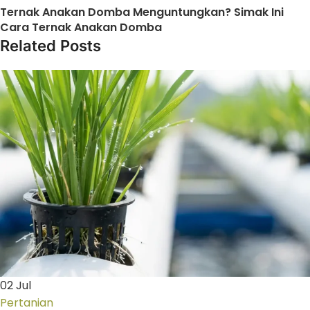
Ternak Anakan Domba Menguntungkan? Simak Ini
Cara Ternak Anakan Domba
Related Posts
02
Jul
Pertanian