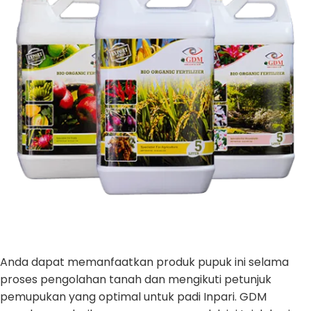
Anda dapat memanfaatkan produk pupuk ini selama
proses pengolahan tanah dan mengikuti petunjuk
pemupukan yang optimal untuk padi Inpari. GDM