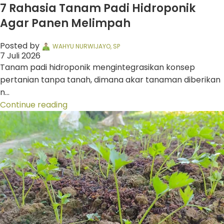
7 Rahasia Tanam Padi Hidroponik
Agar Panen Melimpah
Posted by
WAHYU NURWIJAYO, SP
7 Juli 2026
Tanam padi hidroponik mengintegrasikan konsep
pertanian tanpa tanah, dimana akar tanaman diberikan
n...
Continue reading