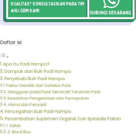
Daftar Isi
Apa Itu Padi Hampa?
Dampak dari Bulir Padi Hampa
Penyebab Bulir Padi Hampa
Faktor Genetik dan Varietas Padi
Gangguan pada Fase Generatif Tanaman Padi
Kesalahan Pengelolaan dan Pemupukan
Hama dan Penyakit
Pencegahan Bulir Padi Hampa
Penambahan Suplemen Organik Cair Spesialis Pakan
1. SaMe
2. Black Bos