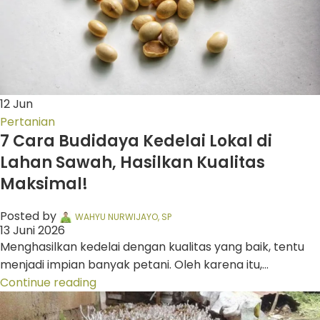
12
Jun
Pertanian
7 Cara Budidaya Kedelai Lokal di
Lahan Sawah, Hasilkan Kualitas
Maksimal!
Posted by
WAHYU NURWIJAYO, SP
13 Juni 2026
Menghasilkan kedelai dengan kualitas yang baik, tentu
menjadi impian banyak petani. Oleh karena itu,...
Continue reading