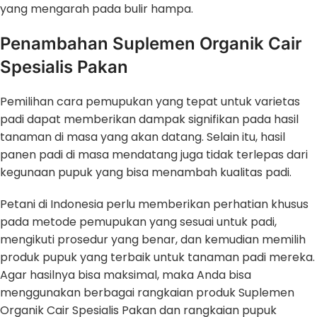
yang mengarah pada bulir hampa.
Penambahan Suplemen Organik Cair
Spesialis Pakan
Pemilihan cara pemupukan yang tepat untuk varietas
padi dapat memberikan dampak signifikan pada hasil
tanaman di masa yang akan datang. Selain itu, hasil
panen padi di masa mendatang juga tidak terlepas dari
kegunaan pupuk yang bisa menambah kualitas padi.
Petani di Indonesia perlu memberikan perhatian khusus
pada metode pemupukan yang sesuai untuk padi,
mengikuti prosedur yang benar, dan kemudian memilih
produk pupuk yang terbaik untuk tanaman padi mereka.
Agar hasilnya bisa maksimal, maka Anda bisa
menggunakan berbagai rangkaian produk Suplemen
Organik Cair Spesialis Pakan dan rangkaian pupuk