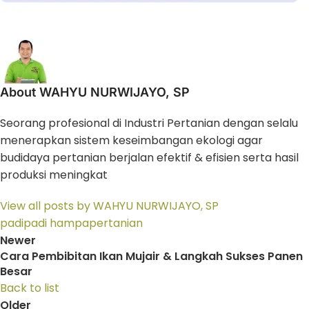
About WAHYU NURWIJAYO, SP
Seorang profesional di Industri Pertanian dengan selalu
menerapkan sistem keseimbangan ekologi agar
budidaya pertanian berjalan efektif & efisien serta hasil
produksi meningkat
View all posts by WAHYU NURWIJAYO, SP
padi
padi hampa
pertanian
Newer
Cara Pembibitan Ikan Mujair & Langkah Sukses Panen
Besar
Back to list
Older