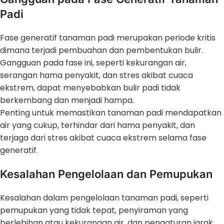
Padi
Fase generatif tanaman padi merupakan periode kritis
dimana terjadi pembuahan dan pembentukan bulir.
Gangguan pada fase ini, seperti kekurangan air,
serangan hama penyakit, dan stres akibat cuaca
ekstrem, dapat menyebabkan bulir padi tidak
berkembang dan menjadi hampa.
Penting untuk memastikan tanaman padi mendapatkan
air yang cukup, terhindar dari hama penyakit, dan
terjaga dari stres akibat cuaca ekstrem selama fase
generatif.
Kesalahan Pengelolaan dan Pemupukan
Kesalahan dalam pengelolaan tanaman padi, seperti
pemupukan yang tidak tepat, penyiraman yang
berlebihan atau kekurangan air, dan pengaturan jarak