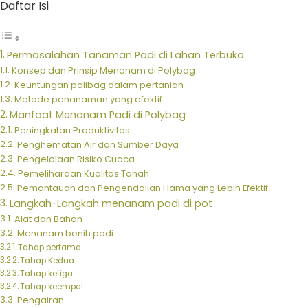
Daftar Isi
Permasalahan Tanaman Padi di Lahan Terbuka
Konsep dan Prinsip Menanam di Polybag
Keuntungan polibag dalam pertanian
Metode penanaman yang efektif
Manfaat Menanam Padi di Polybag
Peningkatan Produktivitas
Penghematan Air dan Sumber Daya
Pengelolaan Risiko Cuaca
Pemeliharaan Kualitas Tanah
Pemantauan dan Pengendalian Hama yang Lebih Efektif
Langkah-Langkah menanam padi di pot
Alat dan Bahan
Menanam benih padi
Tahap pertama
Tahap Kedua
Tahap ketiga
Tahap keempat
Pengairan