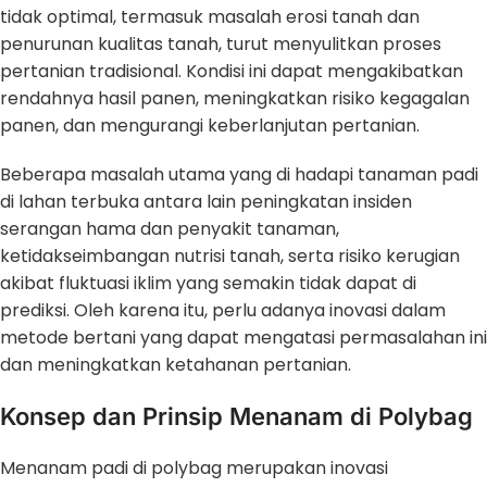
tidak optimal, termasuk masalah erosi tanah dan
penurunan kualitas tanah, turut menyulitkan proses
pertanian tradisional. Kondisi ini dapat mengakibatkan
rendahnya hasil panen, meningkatkan risiko kegagalan
panen, dan mengurangi keberlanjutan pertanian.
Beberapa masalah utama yang di hadapi tanaman padi
di lahan terbuka antara lain peningkatan insiden
serangan hama dan penyakit tanaman,
ketidakseimbangan nutrisi tanah, serta risiko kerugian
akibat fluktuasi iklim yang semakin tidak dapat di
prediksi. Oleh karena itu, perlu adanya inovasi dalam
metode bertani yang dapat mengatasi permasalahan ini
dan meningkatkan ketahanan pertanian.
Konsep dan Prinsip Menanam di Polybag
Menanam padi di polybag merupakan inovasi