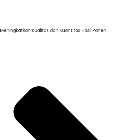
Meningkatkan Kualitas dan Kuantitas Hasil Panen