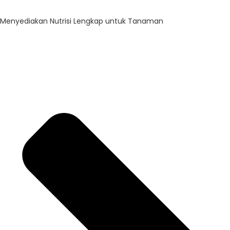
Menyediakan Nutrisi Lengkap untuk Tanaman