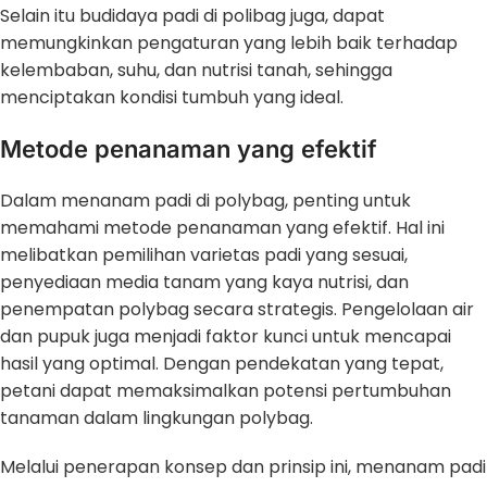
Selain itu budidaya padi di polibag juga, dapat
memungkinkan pengaturan yang lebih baik terhadap
kelembaban, suhu, dan nutrisi tanah, sehingga
menciptakan kondisi tumbuh yang ideal.
Metode penanaman yang efektif
Dalam menanam padi di polybag, penting untuk
memahami metode penanaman yang efektif. Hal ini
melibatkan pemilihan varietas padi yang sesuai,
penyediaan media tanam yang kaya nutrisi, dan
penempatan polybag secara strategis. Pengelolaan air
dan pupuk juga menjadi faktor kunci untuk mencapai
hasil yang optimal. Dengan pendekatan yang tepat,
petani dapat memaksimalkan potensi pertumbuhan
tanaman dalam lingkungan polybag.
Melalui penerapan konsep dan prinsip ini, menanam padi