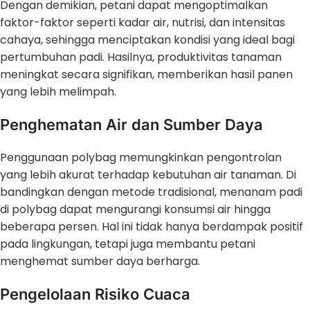
Dengan demikian, petani dapat mengoptimalkan
faktor-faktor seperti kadar air, nutrisi, dan intensitas
cahaya, sehingga menciptakan kondisi yang ideal bagi
pertumbuhan padi. Hasilnya, produktivitas tanaman
meningkat secara signifikan, memberikan hasil panen
yang lebih melimpah.
Penghematan Air dan Sumber Daya
Penggunaan polybag memungkinkan pengontrolan
yang lebih akurat terhadap kebutuhan air tanaman. Di
bandingkan dengan metode tradisional, menanam padi
di polybag dapat mengurangi konsumsi air hingga
beberapa persen. Hal ini tidak hanya berdampak positif
pada lingkungan, tetapi juga membantu petani
menghemat sumber daya berharga.
Pengelolaan Risiko Cuaca