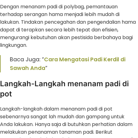
Dengan menanam padi di polybag, pemantauan
terhadap serangan hama menjadi lebih mudah di
lakukan. Tindakan pencegahan dan pengendalian hama
dapat di terapkan secara lebih tepat dan efisien,
mengurangi kebutuhan akan pestisida berbahaya bagi
lingkungan.
Baca Juga: “
Cara Mengatasi Padi Kerdil di
Sawah Anda
“
Langkah-Langkah menanam padi di
pot
Langkah-langkah dalam menanam padi di pot
sebenarnya sangat lah mudah dan gampang untuk
Anda lakukan. Hanya saja di butuhkan perhatian dalam
melakukan penanaman tanaman padi. Berikut