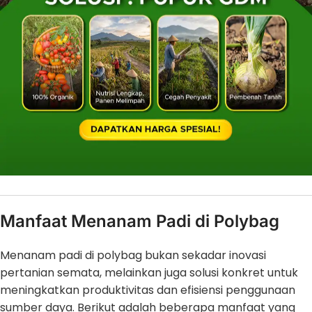
Manfaat Menanam Padi di Polybag
Menanam padi di polybag bukan sekadar inovasi
pertanian semata, melainkan juga solusi konkret untuk
meningkatkan produktivitas dan efisiensi penggunaan
sumber daya. Berikut adalah beberapa manfaat yang