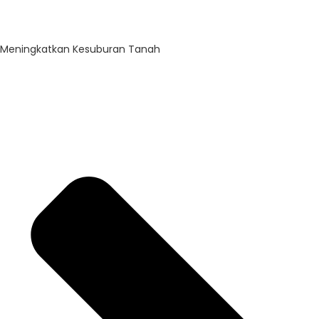
Meningkatkan Kesuburan Tanah