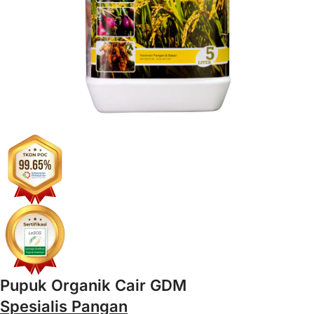
Pupuk Organik Cair GDM
Spesialis Pangan