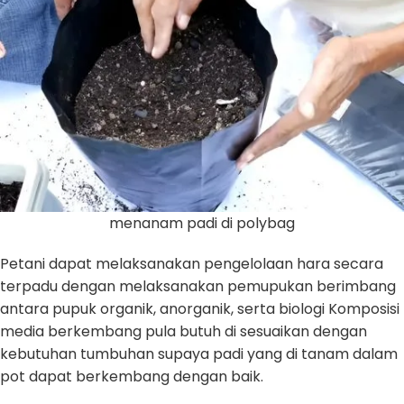
menanam padi di polybag
Petani dapat melaksanakan pengelolaan hara secara
terpadu dengan melaksanakan pemupukan berimbang
antara pupuk organik, anorganik, serta biologi Komposisi
media berkembang pula butuh di sesuaikan dengan
kebutuhan tumbuhan supaya padi yang di tanam dalam
pot dapat berkembang dengan baik.