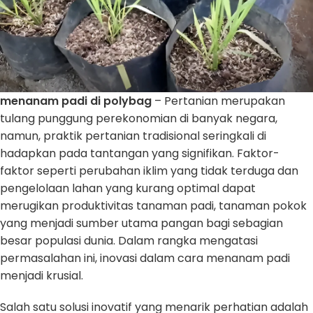
menanam padi di polybag
– Pertanian merupakan
tulang punggung perekonomian di banyak negara,
namun, praktik pertanian tradisional seringkali di
hadapkan pada tantangan yang signifikan. Faktor-
faktor seperti perubahan iklim yang tidak terduga dan
pengelolaan lahan yang kurang optimal dapat
merugikan produktivitas tanaman padi, tanaman pokok
yang menjadi sumber utama pangan bagi sebagian
besar populasi dunia. Dalam rangka mengatasi
permasalahan ini, inovasi dalam cara menanam padi
menjadi krusial.
Salah satu solusi inovatif yang menarik perhatian adalah