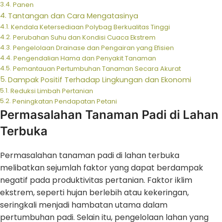
Panen
Tantangan dan Cara Mengatasinya
Kendala Ketersediaan Polybag Berkualitas Tinggi
Perubahan Suhu dan Kondisi Cuaca Ekstrem
Pengelolaan Drainase dan Pengairan yang Efisien
Pengendalian Hama dan Penyakit Tanaman
Pemantauan Pertumbuhan Tanaman Secara Akurat
Dampak Positif Terhadap Lingkungan dan Ekonomi
Reduksi Limbah Pertanian
Peningkatan Pendapatan Petani
Permasalahan Tanaman Padi di Lahan
Terbuka
Permasalahan tanaman padi di lahan terbuka
melibatkan sejumlah faktor yang dapat berdampak
negatif pada produktivitas pertanian. Faktor iklim
ekstrem, seperti hujan berlebih atau kekeringan,
seringkali menjadi hambatan utama dalam
pertumbuhan padi. Selain itu, pengelolaan lahan yang