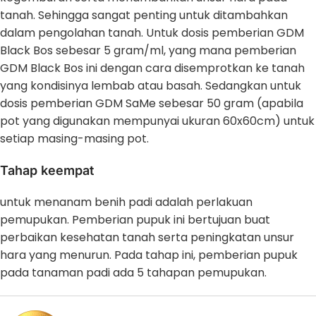
tanah. Sehingga sangat penting untuk ditambahkan
dalam pengolahan tanah. Untuk dosis pemberian GDM
Black Bos sebesar 5 gram/ml, yang mana pemberian
GDM Black Bos ini dengan cara disemprotkan ke tanah
yang kondisinya lembab atau basah. Sedangkan untuk
dosis pemberian GDM SaMe sebesar 50 gram (apabila
pot yang digunakan mempunyai ukuran 60x60cm) untuk
setiap masing-masing pot.
Tahap keempat
untuk menanam benih padi adalah perlakuan
pemupukan. Pemberian pupuk ini bertujuan buat
perbaikan kesehatan tanah serta peningkatan unsur
hara yang menurun. Pada tahap ini, pemberian pupuk
pada tanaman padi ada 5 tahapan pemupukan.