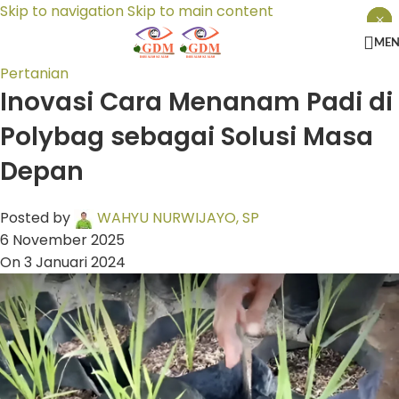
Skip to navigation
Skip to main content
×
×
×
ME
Pertanian
Inovasi Cara Menanam Padi di
Polybag sebagai Solusi Masa
Depan
Posted by
WAHYU NURWIJAYO, SP
6 November 2025
On 3 Januari 2024