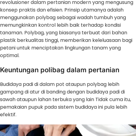
revolusioner dalam pertanian modern yang mengusung
konsep praktis dan efisien. Prinsip utamanya adalah
menggunakan polybag sebagai wadah tumbuh yang
memungkinkan kontrol lebih baik terhadap kondisi
tanaman. Polybag, yang biasanya terbuat dari bahan
plastik berkualitas tinggi, memberikan keleluasaan bagi
petani untuk menciptakan lingkungan tanam yang
optimal.
Keuntungan polibag dalam pertanian
Budidaya padi di dalam pot ataupun polybag lebih
gampang di atur di banding dengan budidaya padi di
sawah ataupun lahan terbuka yang lain Tidak cuma itu,
pemakaian pupuk pada sistem budidaya ini pula lebih
efektif.