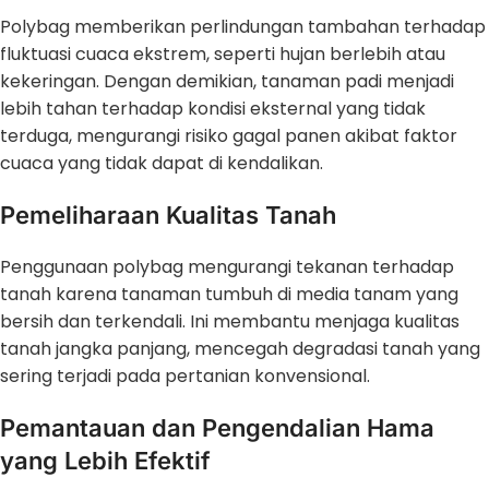
Polybag memberikan perlindungan tambahan terhadap
fluktuasi cuaca ekstrem, seperti hujan berlebih atau
kekeringan. Dengan demikian, tanaman padi menjadi
lebih tahan terhadap kondisi eksternal yang tidak
terduga, mengurangi risiko gagal panen akibat faktor
cuaca yang tidak dapat di kendalikan.
Pemeliharaan Kualitas Tanah
Penggunaan polybag mengurangi tekanan terhadap
tanah karena tanaman tumbuh di media tanam yang
bersih dan terkendali. Ini membantu menjaga kualitas
tanah jangka panjang, mencegah degradasi tanah yang
sering terjadi pada pertanian konvensional.
Pemantauan dan Pengendalian Hama
yang Lebih Efektif