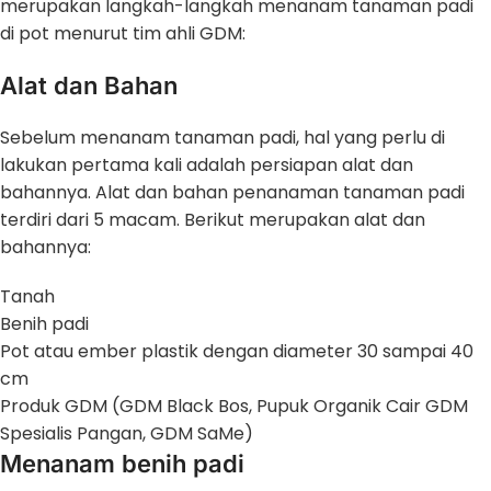
merupakan langkah-langkah menanam tanaman padi
di pot menurut tim ahli GDM:
Alat dan Bahan
Sebelum menanam tanaman padi, hal yang perlu di
lakukan pertama kali adalah persiapan alat dan
bahannya. Alat dan bahan penanaman tanaman padi
terdiri dari 5 macam. Berikut merupakan alat dan
bahannya:
Tanah
Benih padi
Pot atau ember plastik dengan diameter 30 sampai 40
cm
Produk GDM (GDM Black Bos, Pupuk Organik Cair GDM
Spesialis Pangan, GDM SaMe)
Menanam benih padi