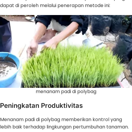
dapat di peroleh melalui penerapan metode ini:
menanam padi di polybag
Peningkatan Produktivitas
Menanam padi di polybag memberikan kontrol yang
lebih baik terhadap lingkungan pertumbuhan tanaman.