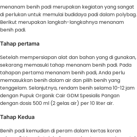
menanam benih padi merupakan kegiatan yang sangat
di perlukan untuk memulai budidaya padi dalam polybag.
Berikut merupakan langkah-langkahnya menanam
benih padi.
Tahap pertama
Setelah mempersiapan alat dan bahan yang di gunakan,
sekarang memasuki tahap menanam benih padi. Pada
tahapan pertama menanam benih padi, Anda perlu
memasukkan benih dalam air dan pilih benih yang
tenggelam. Selanjutnya, rendam benih selama 10-12 jam
dengan Pupuk Organik Cair GDM Spesialis Pangan
dengan dosis 500 ml (2 gelas air) per 10 liter air.
Tahap Kedua
Benih padi kemudian di peram dalam kertas koran