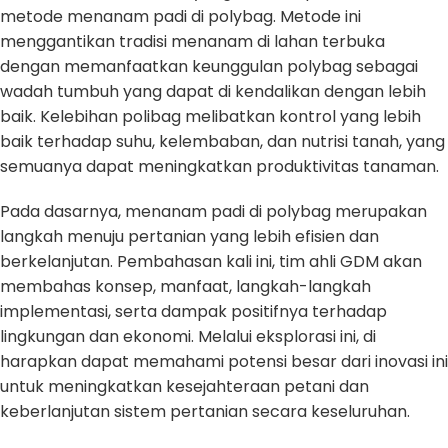
metode menanam padi di polybag. Metode ini
menggantikan tradisi menanam di lahan terbuka
dengan memanfaatkan keunggulan polybag sebagai
wadah tumbuh yang dapat di kendalikan dengan lebih
baik. Kelebihan polibag melibatkan kontrol yang lebih
baik terhadap suhu, kelembaban, dan nutrisi tanah, yang
semuanya dapat meningkatkan produktivitas tanaman.
Pada dasarnya, menanam padi di polybag merupakan
langkah menuju pertanian yang lebih efisien dan
berkelanjutan. Pembahasan kali ini, tim ahli GDM akan
membahas konsep, manfaat, langkah-langkah
implementasi, serta dampak positifnya terhadap
lingkungan dan ekonomi. Melalui eksplorasi ini, di
harapkan dapat memahami potensi besar dari inovasi ini
untuk meningkatkan kesejahteraan petani dan
keberlanjutan sistem pertanian secara keseluruhan.